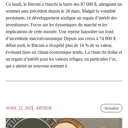
Ce lundi, le Bitcoin a franchi la barre des 87 000 $, atteignant un
sommet sans précédent depuis le 28 mars. Malgré la volatilité
persistante, ce développement souligne un regain d’intérêt des
investisseurs. Focus sur les dynamiques du marché et les
implications de cette montée. Une reprise haussière sur fond
d’incertitude macroéconomique Depuis son creux à 74 800 $
début avril, le Bitcoin a récupéré plus de 16 % de sa valeur,
évoluant dans un climat économique tendu. La chute du dollar et
un regain d’intérêt pour les valeurs refuges, en particulier l’or,
qui a atteint un nouveau sommet à
AVRIL 22, 2025
ARTHUR
Actualité