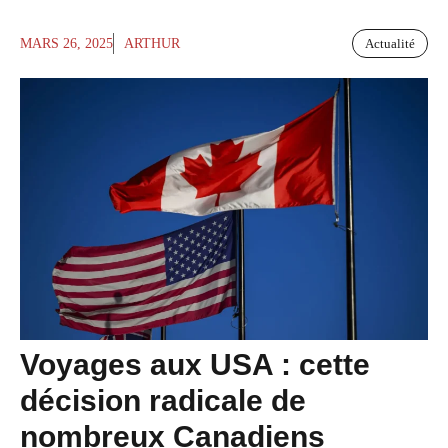
MARS 26, 2025
ARTHUR
Actualité
Voyages aux USA : cette
décision radicale de
nombreux Canadiens