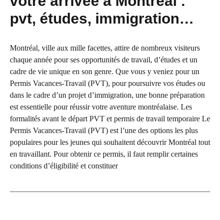
votre arrivée à Montréal :
pvt, études, immigration…
Montréal, ville aux mille facettes, attire de nombreux visiteurs
chaque année pour ses opportunités de travail, d’études et un
cadre de vie unique en son genre. Que vous y veniez pour un
Permis Vacances-Travail (PVT), pour poursuivre vos études ou
dans le cadre d’un projet d’immigration, une bonne préparation
est essentielle pour réussir votre aventure montréalaise. Les
formalités avant le départ PVT et permis de travail temporaire Le
Permis Vacances-Travail (PVT) est l’une des options les plus
populaires pour les jeunes qui souhaitent découvrir Montréal tout
en travaillant. Pour obtenir ce permis, il faut remplir certaines
conditions d’éligibilité et constituer