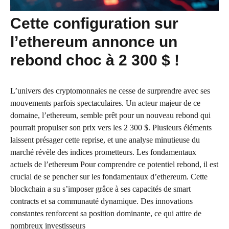
Cette configuration sur
l’ethereum annonce un
rebond choc à 2 300 $ !
L’univers des cryptomonnaies ne cesse de surprendre avec ses
mouvements parfois spectaculaires. Un acteur majeur de ce
domaine, l’ethereum, semble prêt pour un nouveau rebond qui
pourrait propulser son prix vers les 2 300 $. Plusieurs éléments
laissent présager cette reprise, et une analyse minutieuse du
marché révèle des indices prometteurs. Les fondamentaux
actuels de l’ethereum Pour comprendre ce potentiel rebond, il est
crucial de se pencher sur les fondamentaux d’ethereum. Cette
blockchain a su s’imposer grâce à ses capacités de smart
contracts et sa communauté dynamique. Des innovations
constantes renforcent sa position dominante, ce qui attire de
nombreux investisseurs