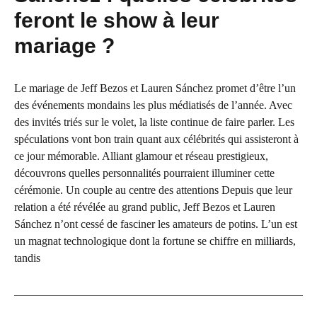
feront le show à leur
mariage ?
Le mariage de Jeff Bezos et Lauren Sánchez promet d’être l’un
des événements mondains les plus médiatisés de l’année. Avec
des invités triés sur le volet, la liste continue de faire parler. Les
spéculations vont bon train quant aux célébrités qui assisteront à
ce jour mémorable. Alliant glamour et réseau prestigieux,
découvrons quelles personnalités pourraient illuminer cette
cérémonie. Un couple au centre des attentions Depuis que leur
relation a été révélée au grand public, Jeff Bezos et Lauren
Sánchez n’ont cessé de fasciner les amateurs de potins. L’un est
un magnat technologique dont la fortune se chiffre en milliards,
tandis