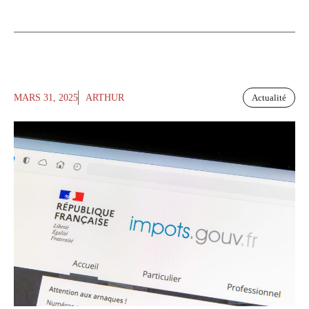
MARS 31, 2025
ARTHUR
Actualité