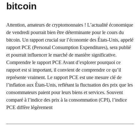
bitcoin
Attention, amateurs de cryptomonnaies ! L’actualité économique
de vendredi pourrait bien être déterminante pour le cours du
bitcoin. Un rapport crucial sur l’économie des États-Unis, appelé
rapport PCE (Personal Consumption Expenditures), sera publié
et pourrait influencer le marché de manière significative.
Comprendre le rapport PCE Avant d’explorer pourquoi ce
rapport est si important, il convient de comprendre ce qu’il
représente vraiment. Le rapport PCE est une mesure clé de
l’inflation aux États-Unis, reflétant la fluctuation des prix que les
consommateurs paient pour leurs biens et services. Souvent
comparé à l’indice des prix à la consommation (CPI), l’indice
PCE diffère légèrement