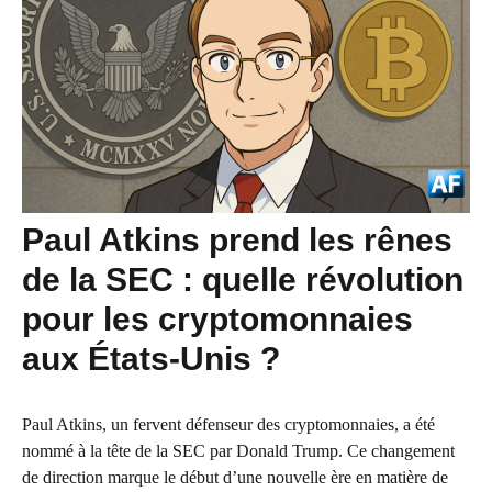
Paul Atkins prend les rênes
de la SEC : quelle révolution
pour les cryptomonnaies
aux États-Unis ?
Paul Atkins, un fervent défenseur des cryptomonnaies, a été
nommé à la tête de la SEC par Donald Trump. Ce changement
de direction marque le début d’une nouvelle ère en matière de