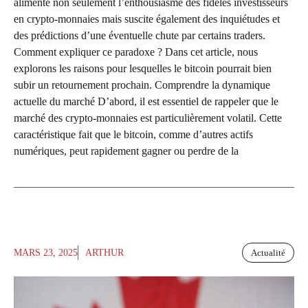
alimente non seulement l’enthousiasme des fidèles investisseurs
en crypto-monnaies mais suscite également des inquiétudes et
des prédictions d’une éventuelle chute par certains traders.
Comment expliquer ce paradoxe ? Dans cet article, nous
explorons les raisons pour lesquelles le bitcoin pourrait bien
subir un retournement prochain. Comprendre la dynamique
actuelle du marché D’abord, il est essentiel de rappeler que le
marché des crypto-monnaies est particulièrement volatil. Cette
caractéristique fait que le bitcoin, comme d’autres actifs
numériques, peut rapidement gagner ou perdre de la
MARS 23, 2025
ARTHUR
Actualité