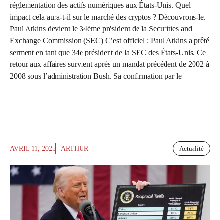
réglementation des actifs numériques aux États-Unis. Quel
impact cela aura-t-il sur le marché des cryptos ? Découvrons-le.
Paul Atkins devient le 34ème président de la Securities and
Exchange Commission (SEC) C’est officiel : Paul Atkins a prêté
serment en tant que 34e président de la SEC des États-Unis. Ce
retour aux affaires survient après un mandat précédent de 2002 à
2008 sous l’administration Bush. Sa confirmation par le
AVRIL 11, 2025
ARTHUR
Actualité