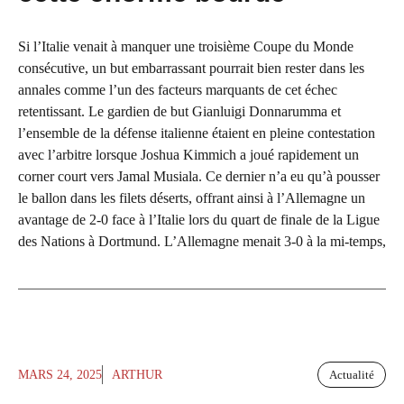
Si l’Italie venait à manquer une troisième Coupe du Monde
consécutive, un but embarrassant pourrait bien rester dans les
annales comme l’un des facteurs marquants de cet échec
retentissant. Le gardien de but Gianluigi Donnarumma et
l’ensemble de la défense italienne étaient en pleine contestation
avec l’arbitre lorsque Joshua Kimmich a joué rapidement un
corner court vers Jamal Musiala. Ce dernier n’a eu qu’à pousser
le ballon dans les filets déserts, offrant ainsi à l’Allemagne un
avantage de 2-0 face à l’Italie lors du quart de finale de la Ligue
des Nations à Dortmund. L’Allemagne menait 3-0 à la mi-temps,
MARS 24, 2025
ARTHUR
Actualité