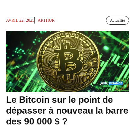
AVRIL 22, 2025
ARTHUR
Actualité
Le Bitcoin sur le point de
dépasser à nouveau la barre
des 90 000 $ ?