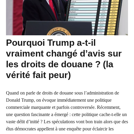
Pourquoi Trump a-t-il
vraiment changé d’avis sur
les droits de douane ? (la
vérité fait peur)
Quand on parle de droits de douane sous l’administration de
Donald Trump, on évoque immédiatement une politique
commerciale marquante et parfois controversée. Récemment,
une question fascinante a émergé : cette politique cache-t-elle un
vaste délit d’initié ? Les spéculations vont bon train alors que des
élus démocrates appellent à une enquête pour éclaircir les