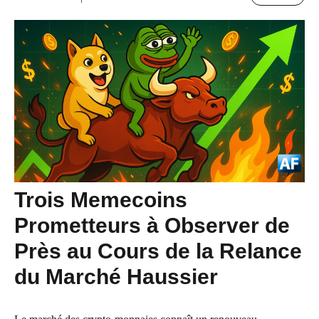
Trois Memecoins
Prometteurs à Observer de
Près au Cours de la Relance
du Marché Haussier