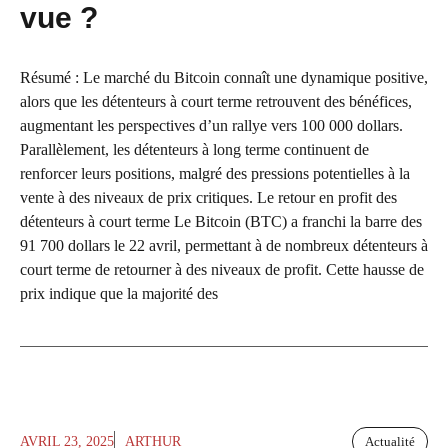
vue ?
Résumé : Le marché du Bitcoin connaît une dynamique positive,
alors que les détenteurs à court terme retrouvent des bénéfices,
augmentant les perspectives d’un rallye vers 100 000 dollars.
Parallèlement, les détenteurs à long terme continuent de
renforcer leurs positions, malgré des pressions potentielles à la
vente à des niveaux de prix critiques. Le retour en profit des
détenteurs à court terme Le Bitcoin (BTC) a franchi la barre des
91 700 dollars le 22 avril, permettant à de nombreux détenteurs à
court terme de retourner à des niveaux de profit. Cette hausse de
prix indique que la majorité des
AVRIL 23, 2025
ARTHUR
Actualité