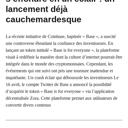
lancement déjà
cauchemardesque
La récente initiative de Coinbase, baptisée « Base », a suscité
une controverse ébranlant la confiance des investisseurs. En
lançant un token intitulé « Base is for everyone », la plateforme
visait à redéfinir la manière dont la culture d’internet pourrait être
intégrée dans le monde des cryptomonnaies. Cependant, les
événements qui ont suivi ont pris une tournure inattendue et
inquiétante. Un crash éclair qui déboussole les investisseurs Le
16 avril, le compte Twitter de Base a annoncé la possibilité
d’acquérir le token « Base is for everyone » via l’application
décentralisée Zora. Cette plateforme permet aux utilisateurs de
convertir divers contenus