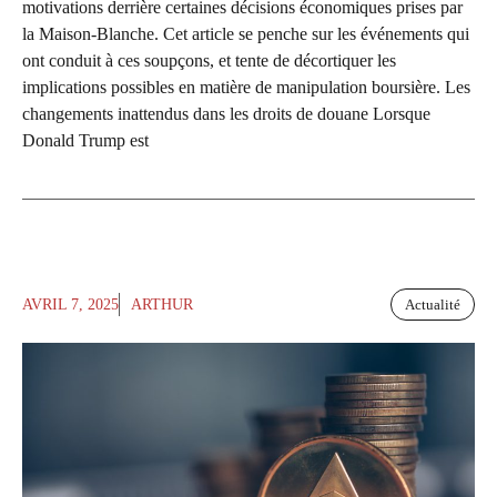
motivations derrière certaines décisions économiques prises par
la Maison-Blanche. Cet article se penche sur les événements qui
ont conduit à ces soupçons, et tente de décortiquer les
implications possibles en matière de manipulation boursière. Les
changements inattendus dans les droits de douane Lorsque
Donald Trump est
AVRIL 7, 2025
ARTHUR
Actualité