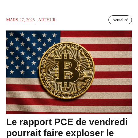
MARS 27, 2025
ARTHUR
Actualité
Le rapport PCE de vendredi
pourrait faire exploser le