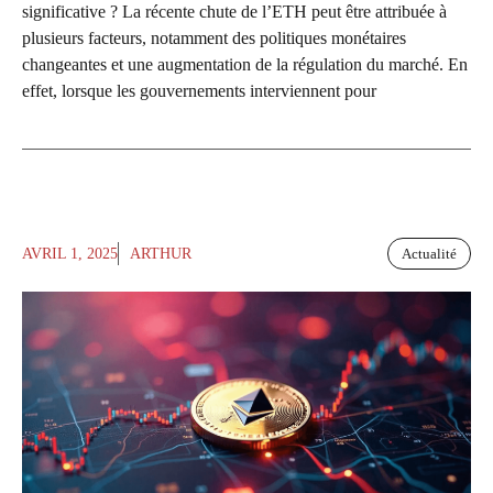
significative ? La récente chute de l’ETH peut être attribuée à
plusieurs facteurs, notamment des politiques monétaires
changeantes et une augmentation de la régulation du marché. En
effet, lorsque les gouvernements interviennent pour
AVRIL 1, 2025
ARTHUR
Actualité