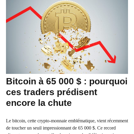
Bitcoin à 65 000 $ : pourquoi
ces traders prédisent
encore la chute
Le bitcoin, cette crypto-monnaie emblématique, vient récemment
de toucher un seuil impressionnant de 65 000 $. Ce record