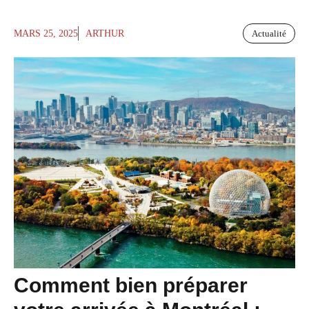
MARS 25, 2025
ARTHUR
Actualité
Comment bien préparer