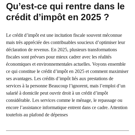
Qu’est-ce qui rentre dans le
crédit d’impôt en 2025 ?
Le crédit d’impôt est une incitation fiscale souvent méconnue
mais très appréciée des contribuables soucieux d’optimiser leur
déclaration de revenus. En 2025, plusieurs transformations
fiscales sont prévues pour mieux cadrer avec les réalités
économiques et environnementales actuelles. Voyons ensemble
ce qui constitue le crédit d’impôt en 2025 et comment maximiser
ses avantages. Les crédits d’impôt liés aux prestations de
services à la personne Beaucoup l’ignorent, mais l’emploi d’un
salarié à domicile peut ouvrir droit à un crédit d’impôt
considérable. Les services comme le ménage, le repassage ou
encore l’assistance informatique entrent dans ce cadre. Attention
toutefois au plafond de dépenses