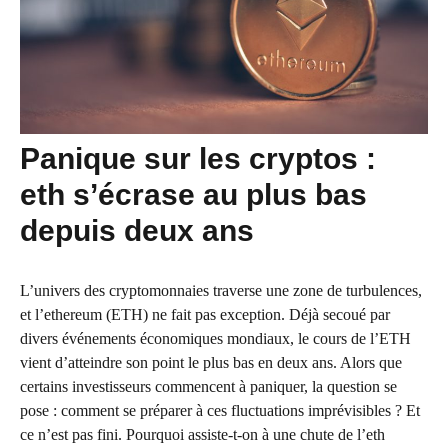
Panique sur les cryptos :
eth s’écrase au plus bas
depuis deux ans
L’univers des cryptomonnaies traverse une zone de turbulences,
et l’ethereum (ETH) ne fait pas exception. Déjà secoué par
divers événements économiques mondiaux, le cours de l’ETH
vient d’atteindre son point le plus bas en deux ans. Alors que
certains investisseurs commencent à paniquer, la question se
pose : comment se préparer à ces fluctuations imprévisibles ? Et
ce n’est pas fini. Pourquoi assiste-t-on à une chute de l’eth