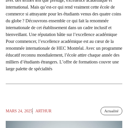
avec des termes tels que prestige, excellence académique et
international. Mais qu’est-ce qui rend vraiment cette école de
commerce si attrayante pour les étudiants venus des quatre coins
du globe ? Découvrons ensemble ce qui fait la renommée
internationale de cet établissement dans un cadre inclusif et
bienveillant. Une réputation bâtie sur l’excellence académique
Pour commencer, l’excellence académique est au cœur de la
renommée internationale de HEC Montréal. Avec un programme
éducatif reconnu mondialement, l’école attire chaque année des
milliers d’étudiants étrangers. L’offre de formations couvre une
large palette de spécialités
MARS 24, 2025
ARTHUR
Actualité