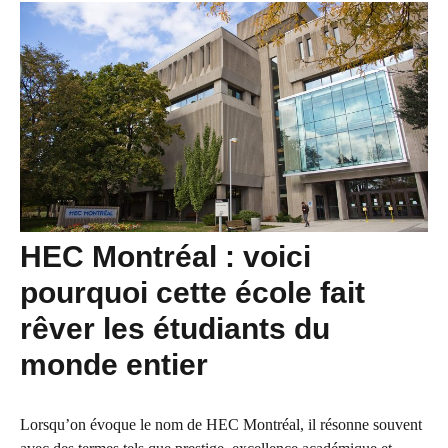
HEC Montréal : voici
pourquoi cette école fait
rêver les étudiants du
monde entier
Lorsqu’on évoque le nom de HEC Montréal, il résonne souvent