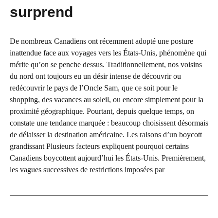
surprend
De nombreux Canadiens ont récemment adopté une posture
inattendue face aux voyages vers les États-Unis, phénomène qui
mérite qu’on se penche dessus. Traditionnellement, nos voisins
du nord ont toujours eu un désir intense de découvrir ou
redécouvrir le pays de l’Oncle Sam, que ce soit pour le
shopping, des vacances au soleil, ou encore simplement pour la
proximité géographique. Pourtant, depuis quelque temps, on
constate une tendance marquée : beaucoup choisissent désormais
de délaisser la destination américaine. Les raisons d’un boycott
grandissant Plusieurs facteurs expliquent pourquoi certains
Canadiens boycottent aujourd’hui les États-Unis. Premièrement,
les vagues successives de restrictions imposées par