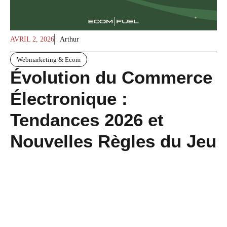
AVRIL 2, 2026
Arthur
Webmarketing & Ecom
Évolution du Commerce
Électronique :
Tendances 2026 et
Nouvelles Règles du Jeu