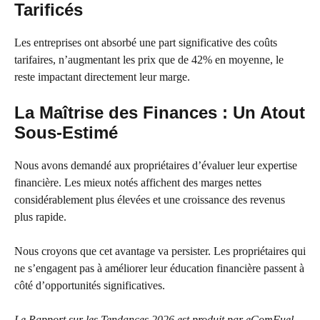
Tarificés
Les entreprises ont absorbé une part significative des coûts
tarifaires, n’augmentant les prix que de 42% en moyenne, le
reste impactant directement leur marge.
La Maîtrise des Finances : Un Atout
Sous-Estimé
Nous avons demandé aux propriétaires d’évaluer leur expertise
financière. Les mieux notés affichent des marges nettes
considérablement plus élevées et une croissance des revenus
plus rapide.
Nous croyons que cet avantage va persister. Les propriétaires qui
ne s’engagent pas à améliorer leur éducation financière passent à
côté d’opportunités significatives.
Le Rapport sur les Tendances 2026 est produit par eComFuel,