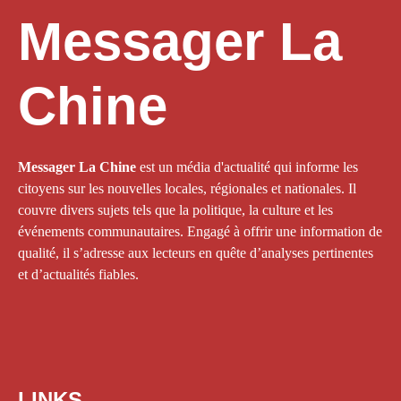
Messager La
Chine
Messager La Chine
est un média d'actualité qui informe les
citoyens sur les nouvelles locales, régionales et nationales. Il
couvre divers sujets tels que la politique, la culture et les
événements communautaires. Engagé à offrir une information de
qualité, il s’adresse aux lecteurs en quête d’analyses pertinentes
et d’actualités fiables.
LINKS