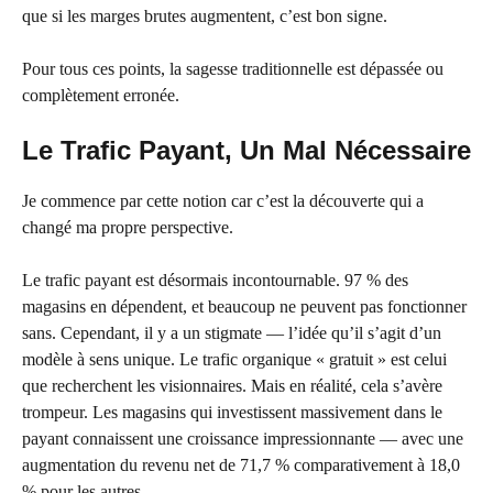
que si les marges brutes augmentent, c’est bon signe.
Pour tous ces points, la sagesse traditionnelle est dépassée ou
complètement erronée.
Le Trafic Payant, Un Mal Nécessaire
Je commence par cette notion car c’est la découverte qui a
changé ma propre perspective.
Le trafic payant est désormais incontournable. 97 % des
magasins en dépendent, et beaucoup ne peuvent pas fonctionner
sans. Cependant, il y a un stigmate — l’idée qu’il s’agit d’un
modèle à sens unique. Le trafic organique « gratuit » est celui
que recherchent les visionnaires. Mais en réalité, cela s’avère
trompeur. Les magasins qui investissent massivement dans le
payant connaissent une croissance impressionnante — avec une
augmentation du revenu net de 71,7 % comparativement à 18,0
% pour les autres.