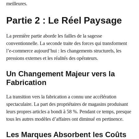
meilleures.
Partie 2 : Le Réel Paysage
La première partie aborde les failles de la sagesse
conventionnelle. La seconde traite des forces qui transforment
l’e-commerce aujourd’hui : les changements structurels, les
pressions externes et les réalités des opérateurs.
Un Changement Majeur vers la
Fabrication
La transition vers la fabrication a connu une accélération
spectaculaire. La part des propriétaires de magasins produisant
leurs propres articles a bondi à 58 %. Pendant ce temps, presque
tous les autres modèles d’affaires ont diminué en pertinence.
Les Marques Absorbent les Coûts