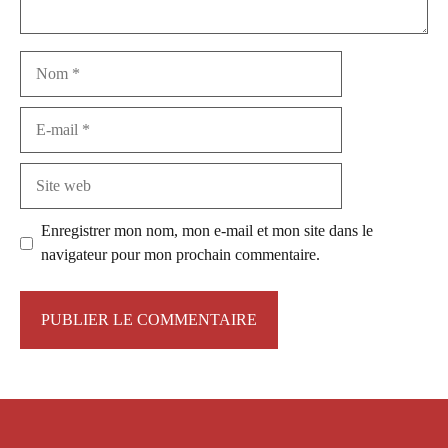
Nom
E-
mail
Site
web
Enregistrer mon nom, mon e-mail et mon site dans le
navigateur pour mon prochain commentaire.