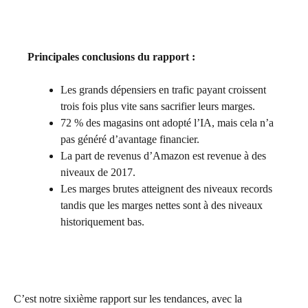
Principales conclusions du rapport :
Les grands dépensiers en trafic payant croissent
trois fois plus vite sans sacrifier leurs marges.
72 % des magasins ont adopté l’IA, mais cela n’a
pas généré d’avantage financier.
La part de revenus d’Amazon est revenue à des
niveaux de 2017.
Les marges brutes atteignent des niveaux records
tandis que les marges nettes sont à des niveaux
historiquement bas.
C’est notre sixième rapport sur les tendances, avec la