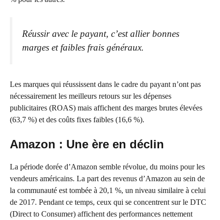
Réussir avec le payant, c’est allier bonnes
marges et faibles frais généraux.
Les marques qui réussissent dans le cadre du payant n’ont pas
nécessairement les meilleurs retours sur les dépenses
publicitaires (ROAS) mais affichent des marges brutes élevées
(63,7 %) et des coûts fixes faibles (16,6 %).
Amazon : Une ère en déclin
La période dorée d’Amazon semble révolue, du moins pour les
vendeurs américains. La part des revenus d’Amazon au sein de
la communauté est tombée à 20,1 %, un niveau similaire à celui
de 2017. Pendant ce temps, ceux qui se concentrent sur le DTC
(Direct to Consumer) affichent des performances nettement