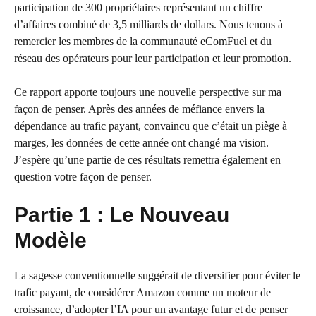
participation de 300 propriétaires représentant un chiffre
d’affaires combiné de 3,5 milliards de dollars. Nous tenons à
remercier les membres de la communauté eComFuel et du
réseau des opérateurs pour leur participation et leur promotion.
Ce rapport apporte toujours une nouvelle perspective sur ma
façon de penser. Après des années de méfiance envers la
dépendance au trafic payant, convaincu que c’était un piège à
marges, les données de cette année ont changé ma vision.
J’espère qu’une partie de ces résultats remettra également en
question votre façon de penser.
Partie 1 : Le Nouveau
Modèle
La sagesse conventionnelle suggérait de diversifier pour éviter le
trafic payant, de considérer Amazon comme un moteur de
croissance, d’adopter l’IA pour un avantage futur et de penser