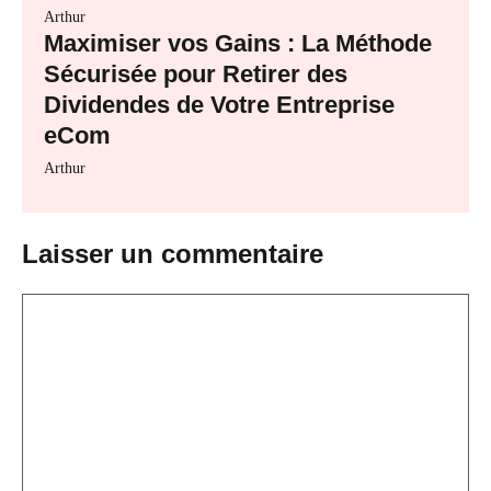
Arthur
Maximiser vos Gains : La Méthode
Sécurisée pour Retirer des
Dividendes de Votre Entreprise
eCom
Arthur
Laisser un commentaire
Commentaire