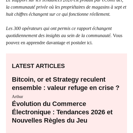
la communauté privée où les propriétaires de magasins à sept et
huit chiffres échangent sur ce qui fonctionne réellement.
Les 300 opérateurs qui ont permis ce rapport échangent
quotidiennement des insights au sein de la communauté.
Vous
pouvez en apprendre davantage et postuler ici.
LATEST ARTICLES
Bitcoin, or et Strategy reculent
ensemble : valeur refuge en crise ?
Arthur
Évolution du Commerce
Électronique : Tendances 2026 et
Nouvelles Règles du Jeu