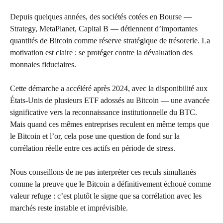
Depuis quelques années, des sociétés cotées en Bourse —
Strategy, MetaPlanet, Capital B — détiennent d’importantes
quantités de Bitcoin comme réserve stratégique de trésorerie. La
motivation est claire : se protéger contre la dévaluation des
monnaies fiduciaires.
Cette démarche a accéléré après 2024, avec la disponibilité aux
États-Unis de plusieurs ETF adossés au Bitcoin — une avancée
significative vers la reconnaissance institutionnelle du BTC.
Mais quand ces mêmes entreprises reculent en même temps que
le Bitcoin et l’or, cela pose une question de fond sur la
corrélation réelle entre ces actifs en période de stress.
Nous conseillons de ne pas interpréter ces reculs simultanés
comme la preuve que le Bitcoin a définitivement échoué comme
valeur refuge : c’est plutôt le signe que sa corrélation avec les
marchés reste instable et imprévisible.