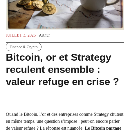
JUILLET 3, 2026
Arthur
Finance & Crypto
Bitcoin, or et Strategy
reculent ensemble :
valeur refuge en crise ?
Quand le Bitcoin, l’or et des entreprises comme Strategy chutent
en même temps, une question s’impose : peut-on encore parler
de valeur refuge ? La réponse est nuancée.
Le Bitcoin partage