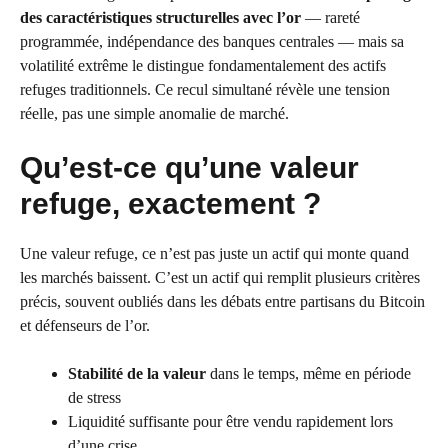
des caractéristiques structurelles avec l’or
— rareté
programmée, indépendance des banques centrales — mais sa
volatilité extrême le distingue fondamentalement des actifs
refuges traditionnels. Ce recul simultané révèle une tension
réelle, pas une simple anomalie de marché.
Qu’est-ce qu’une valeur
refuge, exactement ?
Une valeur refuge, ce n’est pas juste un actif qui monte quand
les marchés baissent. C’est un actif qui remplit plusieurs critères
précis, souvent oubliés dans les débats entre partisans du Bitcoin
et défenseurs de l’or.
Stabilité de la valeur
dans le temps, même en période
de stress
Liquidité suffisante pour être vendu rapidement lors
d’une crise