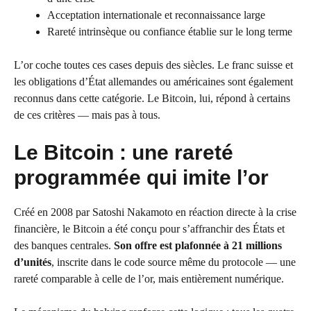
Acceptation internationale et reconnaissance large
Rareté intrinsèque ou confiance établie sur le long terme
L’or coche toutes ces cases depuis des siècles. Le franc suisse et
les obligations d’État allemandes ou américaines sont également
reconnus dans cette catégorie. Le Bitcoin, lui, répond à certains
de ces critères — mais pas à tous.
Le Bitcoin : une rareté
programmée qui imite l’or
Créé en 2008 par Satoshi Nakamoto en réaction directe à la crise
financière, le Bitcoin a été conçu pour s’affranchir des États et
des banques centrales.
Son offre est plafonnée à 21 millions
d’unités
, inscrite dans le code source même du protocole — une
rareté comparable à celle de l’or, mais entièrement numérique.