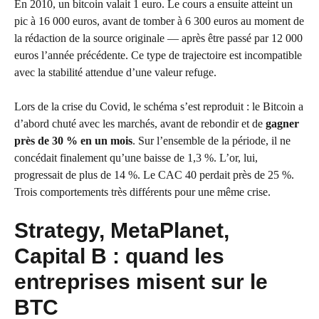
En 2010, un bitcoin valait 1 euro. Le cours a ensuite atteint un
pic à 16 000 euros, avant de tomber à 6 300 euros au moment de
la rédaction de la source originale — après être passé par 12 000
euros l’année précédente. Ce type de trajectoire est incompatible
avec la stabilité attendue d’une valeur refuge.
Lors de la crise du Covid, le schéma s’est reproduit : le Bitcoin a
d’abord chuté avec les marchés, avant de rebondir et de
gagner
près de 30 % en un mois
. Sur l’ensemble de la période, il ne
concédait finalement qu’une baisse de 1,3 %. L’or, lui,
progressait de plus de 14 %. Le CAC 40 perdait près de 25 %.
Trois comportements très différents pour une même crise.
Strategy, MetaPlanet,
Capital B : quand les
entreprises misent sur le
BTC