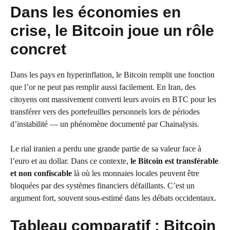
Dans les économies en
crise, le Bitcoin joue un rôle
concret
Dans les pays en hyperinflation, le Bitcoin remplit une fonction
que l’or ne peut pas remplir aussi facilement. En Iran, des
citoyens ont massivement converti leurs avoirs en BTC pour les
transférer vers des portefeuilles personnels lors de périodes
d’instabilité — un phénomène documenté par Chainalysis.
Le rial iranien a perdu une grande partie de sa valeur face à
l’euro et au dollar. Dans ce contexte,
le Bitcoin est transférable
et non confiscable
là où les monnaies locales peuvent être
bloquées par des systèmes financiers défaillants. C’est un
argument fort, souvent sous-estimé dans les débats occidentaux.
Tableau comparatif : Bitcoin