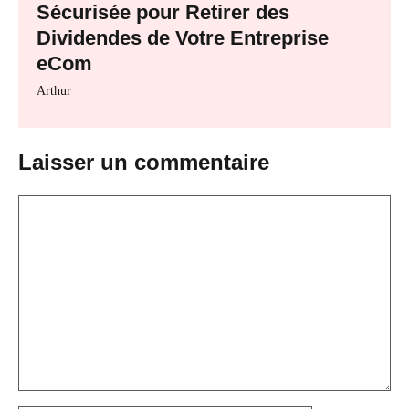
Sécurisée pour Retirer des
Dividendes de Votre Entreprise
eCom
Arthur
Laisser un commentaire
Commentaire