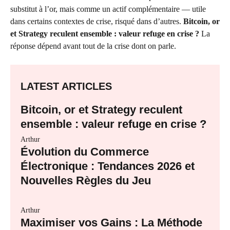
substitut à l’or, mais comme un actif complémentaire — utile
dans certains contextes de crise, risqué dans d’autres.
Bitcoin, or
et Strategy reculent ensemble : valeur refuge en crise ?
La
réponse dépend avant tout de la crise dont on parle.
LATEST ARTICLES
Bitcoin, or et Strategy reculent
ensemble : valeur refuge en crise ?
Arthur
Évolution du Commerce
Électronique : Tendances 2026 et
Nouvelles Règles du Jeu
Arthur
Maximiser vos Gains : La Méthode