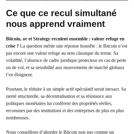
Ce que ce recul simultané
nous apprend vraiment
Bitcoin, or et Strategy reculent ensemble : valeur refuge en
crise ?
La question mérite une réponse honnête : le Bitcoin n’est
pas encore une valeur refuge au sens classique du terme. Sa
volatilité, l’absence de cadre juridique protecteur en cas de perte
ou de vol, et sa sensibilité aux mouvements de marché globaux
l’en éloignent.
Pourtant, le réduire à un simple actif spéculatif serait inexact. Sa
rareté structurelle, sa décentralisation et sa résistance aux
politiques monétaires lui confèrent des propriétés réelles,
reconnues par des institutions et des entreprises de plus en plus
nombreuses.
Nous conseillons d’aborder le Bitcoin non pas comme un