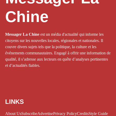
Chine
Messager La Chine
est un média d'actualité qui informe les
citoyens sur les nouvelles locales, régionales et nationales. Il
couvre divers sujets tels que la politique, la culture et les
événements communautaires. Engagé à offrir une information de
qualité, il s’adresse aux lecteurs en quête d’analyses pertinentes
et d’actualités fiables.
LINKS
About Us
Subscribe
Advertise
Privacy Policy
Credits
Style Guide