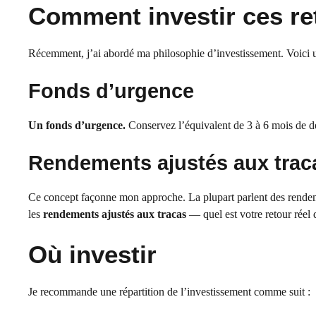
Comment investir ces ret
Récemment, j’ai abordé ma philosophie d’investissement. Voici u
Fonds d’urgence
Un fonds d’urgence.
Conservez l’équivalent de 3 à 6 mois de dé
Rendements ajustés aux trac
Ce concept façonne mon approche. La plupart parlent des rendemen
les
rendements ajustés aux tracas
— quel est votre retour réel 
Où investir
Je recommande une répartition de l’investissement comme suit :