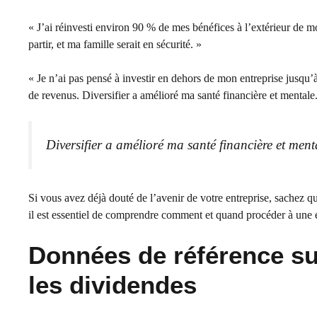
« J’ai réinvesti environ 90 % de mes bénéfices à l’extérieur de m
partir, et ma famille serait en sécurité. »
« Je n’ai pas pensé à investir en dehors de mon entreprise jusqu
de revenus. Diversifier a amélioré ma santé financière et mentale
Diversifier a amélioré ma santé financière et ment
Si vous avez déjà douté de l’avenir de votre entreprise, sachez que
il est essentiel de comprendre comment et quand procéder à une e
Données de référence su
les dividendes