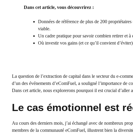
Dans cet article, vous découvrirez :
Données de référence de plus de 200 propriétaires 
viable.
Un cadre pratique pour savoir combien retirer et à 
Où investir vos gains (et ce qu’il convient d’éviter
La question de l’extraction de capital dans le secteur du e-co
d’un des événements d’eComFuel, a souligné l’importance de const
Dans cet article, nous explorerons pourquoi il est crucial d’aller 
Le cas émotionnel est ré
Au cours des derniers mois, j’ai échangé avec de nombreux prop
membres de la communauté eComFuel, illustrent bien la diversité