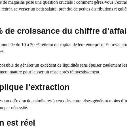
s de magasins pose une question cruciale : comment gérez-vous l’extra
retirer, se verser un petit salaire, prendre de petites distributions réguli
% de croissance du chiffre d’affa
annuelle de 10 à 20 % retirent du capital de leur entreprise. En revanche
 %.
possible de générer un excédent de liquidités sans épuiser totalement les
ment mature pour laisser un reste après réinvestissement.
lique l’extraction
s taux d’extraction similaires à ceux des entreprises générant moins d’u
ou par nécessité.
n est réel