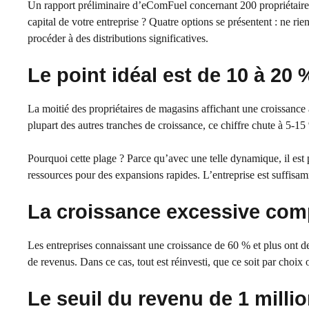
Un rapport préliminaire d’eComFuel concernant 200 propriétaire
capital de votre entreprise ? Quatre options se présentent : ne rien 
procéder à des distributions significatives.
Le point idéal est de 10 à 20 
La moitié des propriétaires de magasins affichant une croissance 
plupart des autres tranches de croissance, ce chiffre chute à 5-15
Pourquoi cette plage ? Parce qu’avec une telle dynamique, il est 
ressources pour des expansions rapides. L’entreprise est suffisam
La croissance excessive comp
Les entreprises connaissant une croissance de 60 % et plus ont de
de revenus. Dans ce cas, tout est réinvesti, que ce soit par choix 
Le seuil du revenu de 1 millio