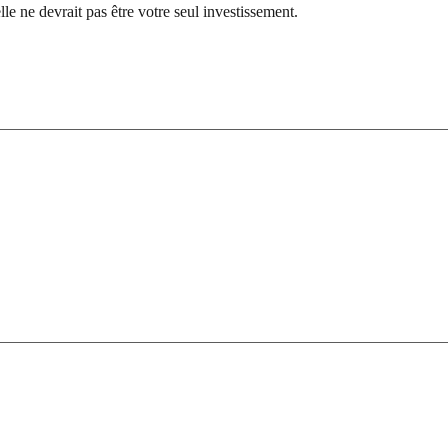
lle ne devrait pas être votre seul investissement.