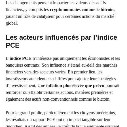
Les changements peuvent impacter les valeurs des actifs
financiers, y compris les
cryptomonnaies comme le bitcoin
,
jouant un rôle de catalyseur pour certaines actions du marché
global.
Les acteurs influencés par l’indice
PCE
L’
indice PCE
n’intéresse pas uniquement les économistes et les
banquiers centraux. Son influence s’étend au-delà des marchés
financiers vers des secteurs variés. En premier lieu, les
investisseurs attendent ces chiffres pour ajuster leurs stratégies
d’investissement. Une
inflation plus élevée que prévu
pourrait
renforcer ou affaiblir certaines actions, matières premières et
également des actifs non-conventionnels comme le bitcoin.
Pour le grand public, particulièrement les citoyens américains,
les résultats du rapport PCE ont un impact tangible sur leur
quotidien. Au fil des années, le coût de la vie augmente souvent