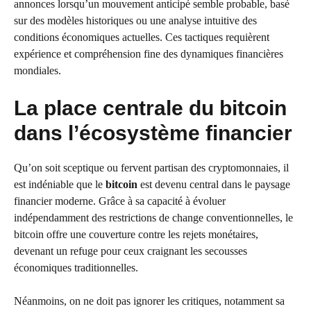
annonces lorsqu’un mouvement anticipé semble probable, basé
sur des modèles historiques ou une analyse intuitive des
conditions économiques actuelles. Ces tactiques requièrent
expérience et compréhension fine des dynamiques financières
mondiales.
La place centrale du bitcoin
dans l’écosystème financier
Qu’on soit sceptique ou fervent partisan des cryptomonnaies, il
est indéniable que le
bitcoin
est devenu central dans le paysage
financier moderne. Grâce à sa capacité à évoluer
indépendamment des restrictions de change conventionnelles, le
bitcoin offre une couverture contre les rejets monétaires,
devenant un refuge pour ceux craignant les secousses
économiques traditionnelles.
Néanmoins, on ne doit pas ignorer les critiques, notamment sa