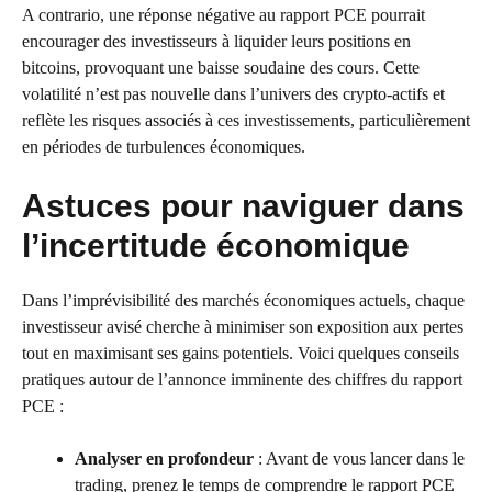
A contrario, une réponse négative au rapport PCE pourrait
encourager des investisseurs à liquider leurs positions en
bitcoins, provoquant une baisse soudaine des cours. Cette
volatilité n’est pas nouvelle dans l’univers des crypto-actifs et
reflète les risques associés à ces investissements, particulièrement
en périodes de turbulences économiques.
Astuces pour naviguer dans
l’incertitude économique
Dans l’imprévisibilité des marchés économiques actuels, chaque
investisseur avisé cherche à minimiser son exposition aux pertes
tout en maximisant ses gains potentiels. Voici quelques conseils
pratiques autour de l’annonce imminente des chiffres du rapport
PCE :
Analyser en profondeur
: Avant de vous lancer dans le
trading, prenez le temps de comprendre le rapport PCE