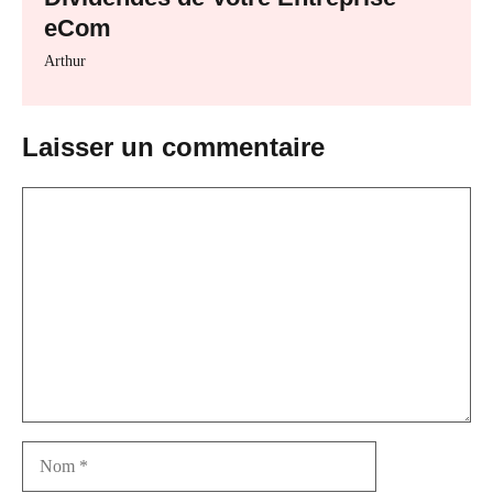
eCom
Arthur
Laisser un commentaire
Commentaire
Nom