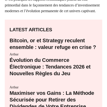
primordial dans le façonnement des tendances d’investissement
modernes et l’évolution permanente de cet univers captivant.
LATEST ARTICLES
Bitcoin, or et Strategy reculent
ensemble : valeur refuge en crise ?
Arthur
Évolution du Commerce
Électronique : Tendances 2026 et
Nouvelles Règles du Jeu
Arthur
Maximiser vos Gains : La Méthode
Sécurisée pour Retirer des
Dividendes de Votre Entreprise