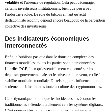
volatilité
et l’absence de régulation. Cela peut décourager
certains investisseurs institutionnels, bien que peu à peu
l’industrie évolue. Le rôle du bitcoin en tant qu’actif
déflationniste reconnu dépend encore beaucoup de la perception
collective des investisseurs.
Des indicateurs économiques
interconnectés
Enfin, n’oublions pas que dans le domaine complexe des
finances mondiales, toutes les parties sont interconnectées.
L’
indice PCE
, bien qu’essentiellement concentré sur les
dépenses gouvernementales et les niveaux de revenu, est lié à la
stabilité monétaire mondiale. De tels rapports influencent non
seulement le
bitcoin
mais toute la culture des cryptomonnaies.
Cette dynamique montre que les incidences des économies
traditionnelles s’étendent facilement vers les systèmes digitaux.
C’est pourquoi les rapports économiques jouent un rôle