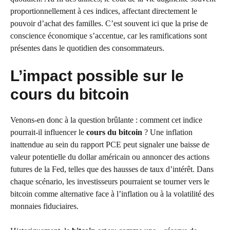
proportionnellement à ces indices, affectant directement le
pouvoir d’achat des familles. C’est souvent ici que la prise de
conscience économique s’accentue, car les ramifications sont
présentes dans le quotidien des consommateurs.
L’impact possible sur le
cours du bitcoin
Venons-en donc à la question brûlante : comment cet indice
pourrait-il influencer le
cours du bitcoin
? Une inflation
inattendue au sein du rapport PCE peut signaler une baisse de
valeur potentielle du dollar américain ou annoncer des actions
futures de la Fed, telles que des hausses de taux d’intérêt. Dans
chaque scénario, les investisseurs pourraient se tourner vers le
bitcoin comme alternative face à l’inflation ou à la volatilité des
monnaies fiduciaires.