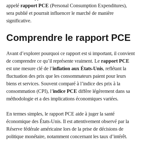
appelé
rapport PCE
(Personal Consumption Expenditures),
sera publié et pourrait influencer le marché de manière
significative.
Comprendre le rapport PCE
Avant d’explorer pourquoi ce rapport est si important, il convient
de comprendre ce qu’il représente vraiment. Le
rapport PCE
est une mesure clé de l’
inflation aux États-Unis
, reflétant la
fluctuation des prix que les consommateurs paient pour leurs
biens et services. Souvent comparé à l’indice des prix à la
consommation (CPI), l’
indice PCE
diffère légèrement dans sa
méthodologie et a des implications économiques variées.
En termes simples, le rapport PCE aide à juger la santé
économique des États-Unis. Il est attentivement observé par la
Réserve fédérale américaine lors de la prise de décisions de
politique monétaire, notamment concernant les taux d’intérêt.