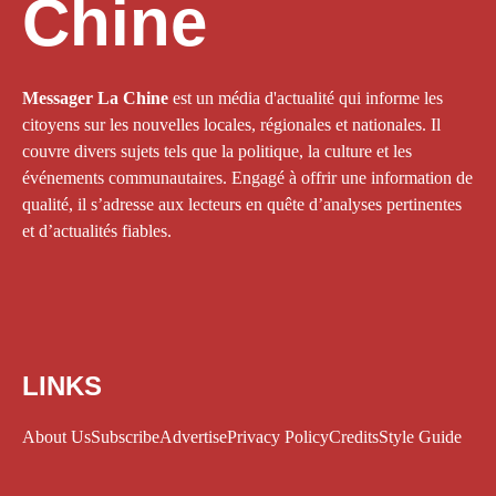
Chine
Messager La Chine
est un média d'actualité qui informe les
citoyens sur les nouvelles locales, régionales et nationales. Il
couvre divers sujets tels que la politique, la culture et les
événements communautaires. Engagé à offrir une information de
qualité, il s’adresse aux lecteurs en quête d’analyses pertinentes
et d’actualités fiables.
LINKS
About Us
Subscribe
Advertise
Privacy Policy
Credits
Style Guide