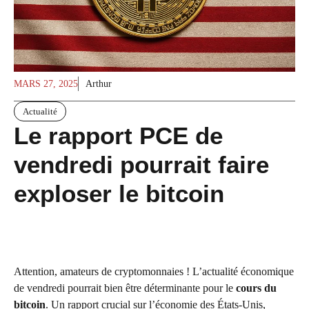
MARS 27, 2025
Arthur
Actualité
Le rapport PCE de
vendredi pourrait faire
exploser le bitcoin
Attention, amateurs de cryptomonnaies ! L’actualité économique
de vendredi pourrait bien être déterminante pour le
cours du
bitcoin
. Un rapport crucial sur l’économie des États-Unis,