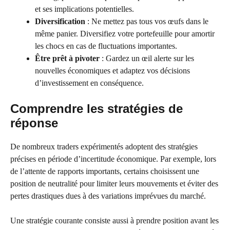
et ses implications potentielles.
Diversification
: Ne mettez pas tous vos œufs dans le
même panier. Diversifiez votre portefeuille pour amortir
les chocs en cas de fluctuations importantes.
Être prêt à pivoter
: Gardez un œil alerte sur les
nouvelles économiques et adaptez vos décisions
d’investissement en conséquence.
Comprendre les stratégies de
réponse
De nombreux traders expérimentés adoptent des stratégies
précises en période d’incertitude économique. Par exemple, lors
de l’attente de rapports importants, certains choisissent une
position de neutralité pour limiter leurs mouvements et éviter des
pertes drastiques dues à des variations imprévues du marché.
Une stratégie courante consiste aussi à prendre position avant les