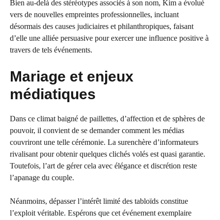
Bien au-delà des stéréotypes associés à son nom, Kim a évolué
vers de nouvelles empreintes professionnelles, incluant
désormais des causes judiciaires et philanthropiques, faisant
d’elle une alliée persuasive pour exercer une influence positive à
travers de tels événements.
Mariage et enjeux
médiatiques
Dans ce climat baigné de paillettes, d’affection et de sphères de
pouvoir, il convient de se demander comment les médias
couvriront une telle cérémonie. La surenchère d’informateurs
rivalisant pour obtenir quelques clichés volés est quasi garantie.
Toutefois, l’art de gérer cela avec élégance et discrétion reste
l’apanage du couple.
Néanmoins, dépasser l’intérêt limité des tabloïds constitue
l’exploit véritable. Espérons que cet événement exemplaire