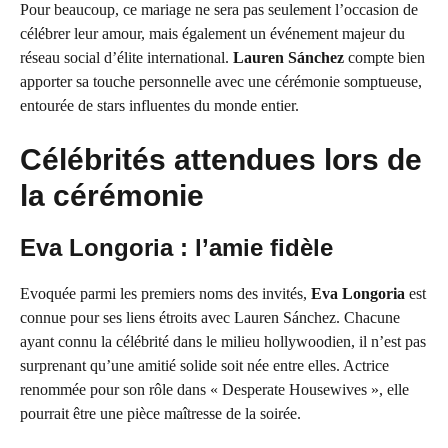
Pour beaucoup, ce mariage ne sera pas seulement l’occasion de
célébrer leur amour, mais également un événement majeur du
réseau social d’élite international.
Lauren Sánchez
compte bien
apporter sa touche personnelle avec une cérémonie somptueuse,
entourée de stars influentes du monde entier.
Célébrités attendues lors de
la cérémonie
Eva Longoria : l’amie fidèle
Evoquée parmi les premiers noms des invités,
Eva Longoria
est
connue pour ses liens étroits avec Lauren Sánchez. Chacune
ayant connu la célébrité dans le milieu hollywoodien, il n’est pas
surprenant qu’une amitié solide soit née entre elles. Actrice
renommée pour son rôle dans « Desperate Housewives », elle
pourrait être une pièce maîtresse de la soirée.