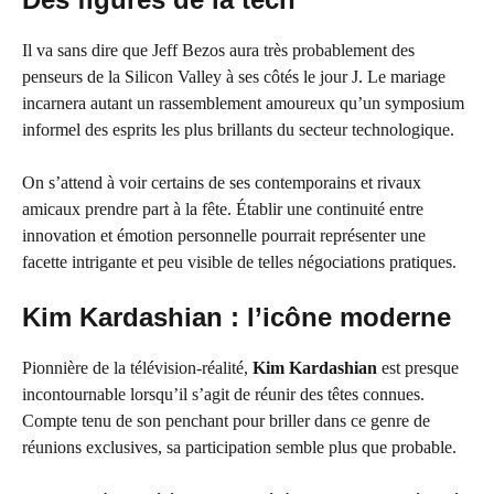
Il va sans dire que Jeff Bezos aura très probablement des
penseurs de la Silicon Valley à ses côtés le jour J. Le mariage
incarnera autant un rassemblement amoureux qu’un symposium
informel des esprits les plus brillants du secteur technologique.
On s’attend à voir certains de ses contemporains et rivaux
amicaux prendre part à la fête. Établir une continuité entre
innovation et émotion personnelle pourrait représenter une
facette intrigante et peu visible de telles négociations pratiques.
Kim Kardashian : l’icône moderne
Pionnière de la télévision-réalité,
Kim Kardashian
est presque
incontournable lorsqu’il s’agit de réunir des têtes connues.
Compte tenu de son penchant pour briller dans ce genre de
réunions exclusives, sa participation semble plus que probable.