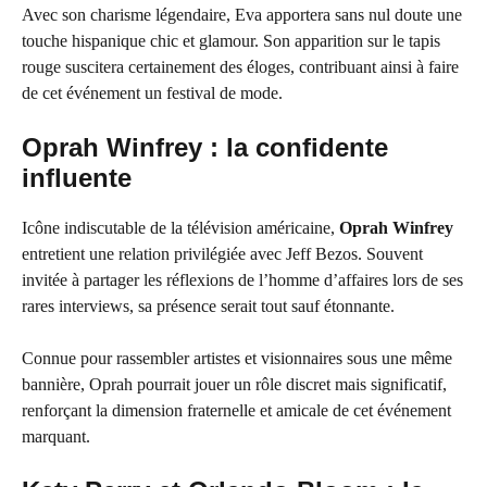
Avec son charisme légendaire, Eva apportera sans nul doute une
touche hispanique chic et glamour. Son apparition sur le tapis
rouge suscitera certainement des éloges, contribuant ainsi à faire
de cet événement un festival de mode.
Oprah Winfrey : la confidente
influente
Icône indiscutable de la télévision américaine,
Oprah Winfrey
entretient une relation privilégiée avec Jeff Bezos. Souvent
invitée à partager les réflexions de l’homme d’affaires lors de ses
rares interviews, sa présence serait tout sauf étonnante.
Connue pour rassembler artistes et visionnaires sous une même
bannière, Oprah pourrait jouer un rôle discret mais significatif,
renforçant la dimension fraternelle et amicale de cet événement
marquant.