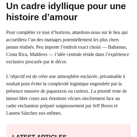
Un cadre idyllique pour une
histoire d’amour
Pour compléter ce tour d’horizon, attardons-nous sur le lieu qui
accueillera l’un des mariages potentiellement les plus chers
jamais réalisés. Peu importe l’endroit exact choisi — Bahamas,
Costa Rica, Maldives — l’idée centrale réside dans l’expérience
exclusive procurée par le décor.
L’objectif est de créer une atmosphère enclavée, privatisable à
souhait pour éviter la complexité logistique engendrée par la
présence massive de paparazzis ou curieux. La priorité reste de
laisser libre cours aux émotions vécues sincèrement face au
cadre enchanteur préparé soigneusement par Jeff Bezos et
Lauren Sánchez eux-mêmes.
LATEST ARTICLES