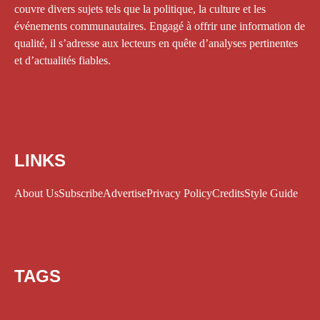
couvre divers sujets tels que la politique, la culture et les
événements communautaires. Engagé à offrir une information de
qualité, il s’adresse aux lecteurs en quête d’analyses pertinentes
et d’actualités fiables.
LINKS
About Us
Subscribe
Advertise
Privacy Policy
Credits
Style Guide
TAGS