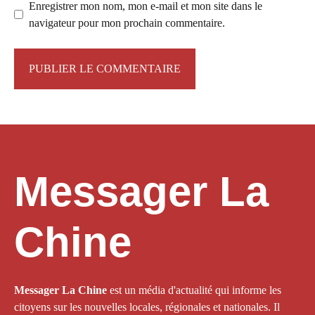
Enregistrer mon nom, mon e-mail et mon site dans le
navigateur pour mon prochain commentaire.
Messager La
Chine
Messager La Chine
est un média d'actualité qui informe les
citoyens sur les nouvelles locales, régionales et nationales. Il