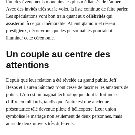
l’un des événements mondains les plus médiatisés de l’année.
Avec des invités triés sur le volet, la liste continue de faire parler.
Les spéculations vont bon train quant aux
célébrités
qui
assisteront à ce jour mémorable. Alliant glamour et réseau
prestigieux, découvrons quelles personnalités pourraient
illuminer cette cérémonie.
Un couple au centre des
attentions
Depuis que leur relation a été révélée au grand public, Jeff
Bezos et Lauren Sánchez n’ont cessé de fasciner les amateurs de
potins. L’un est un magnat technologique dont la fortune se
chiffre en milliards, tandis que l’autre est une ancienne
présentatrice télé devenue pilote d’hélicoptère. Leur union
symbolise le mariage non seulement de deux personnes, mais
aussi de deux univers très différents.