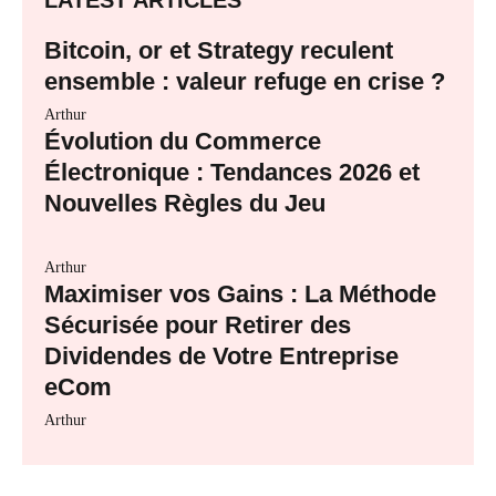
Bitcoin, or et Strategy reculent
ensemble : valeur refuge en crise ?
Arthur
Évolution du Commerce
Électronique : Tendances 2026 et
Nouvelles Règles du Jeu
Arthur
Maximiser vos Gains : La Méthode
Sécurisée pour Retirer des
Dividendes de Votre Entreprise
eCom
Arthur