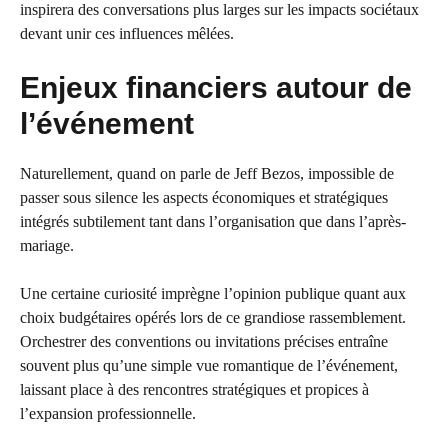
inspirera des conversations plus larges sur les impacts sociétaux
devant unir ces influences mêlées.
Enjeux financiers autour de
l’événement
Naturellement, quand on parle de Jeff Bezos, impossible de
passer sous silence les aspects économiques et stratégiques
intégrés subtilement tant dans l’organisation que dans l’après-
mariage.
Une certaine curiosité imprègne l’opinion publique quant aux
choix budgétaires opérés lors de ce grandiose rassemblement.
Orchestrer des conventions ou invitations précises entraîne
souvent plus qu’une simple vue romantique de l’événement,
laissant place à des rencontres stratégiques et propices à
l’expansion professionnelle.