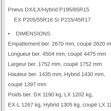
Pneus DX/LX/Hybrid P195/65R15
EX P205/55R16 Si P215/45R17
• DIMENSIONS
Empattement ber. 2670 mm, coupé 2620 
Longueur ber. 4504 mm, coupé 4475 mm
Largeur ber. 1752 mm, coupé 1752 mm
Hauteur ber. 1435 mm, Hybrid 1430 mm,
coupé 1397 mm
Poids ber. DX 1190 kg, LX 1202 kg,
EX-L 1267 kg, Hybrid 1305 kg, coupé LX 1