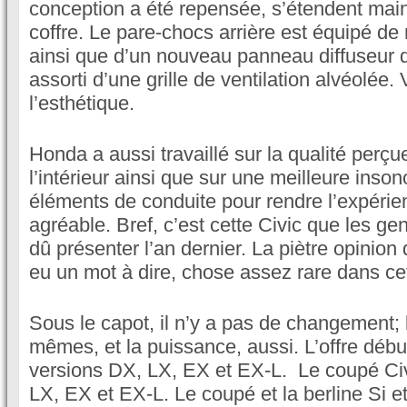
conception a été repensée, s’étendent mai
coffre. Le pare-chocs arrière est équipé de 
ainsi que d’un nouveau panneau diffuseur d
assorti d’une grille de ventilation alvéolée. 
l’esthétique.
Honda a aussi travaillé sur la qualité perç
l’intérieur ainsi que sur une meilleure inson
éléments de conduite pour rendre l’expérie
agréable. Bref, c’est cette Civic que les g
dû présenter l’an dernier. La piètre opinion
eu un mot à dire, chose assez rare dans cet
Sous le capot, il n’y a pas de changement; 
mêmes, et la puissance, aussi. L’offre débu
versions DX, LX, EX et EX-L. Le coupé Civ
LX, EX et EX-L. Le coupé et la berline Si et,