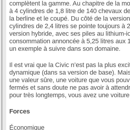
complètent la gamme. Au chapitre de la mot
à 4 cylindres de 1,8 litre de 140 chevaux 
la berline et le coupé. Du côté de la version
cylindres de 2,4 litres se pointe toujours à
version hybride, avec ses piles au lithium-i
consommation annoncée à 5,25 litres aux 1
un exemple à suivre dans son domaine.
Il est vrai que la Civic n’est pas la plus exci
dynamique (dans sa version de base). Mais
une valeur sûre, une voiture que vous pouv
fermés et sans doute ne pas avoir à attend
pour très longtemps, vous avez une voiture 
Forces
Économique