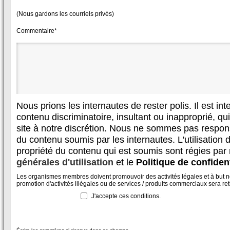
(Nous gardons les courriels privés)
Commentaire*
Nous prions les internautes de rester polis. Il est in
contenu discriminatoire, insultant ou inapproprié, qui 
site à notre discrétion. Nous ne sommes pas respon
du contenu soumis par les internautes. L'utilisation d
propriété du contenu qui est soumis sont régies par
générales d'utilisation
et le
Politique de confident
Les organismes membres doivent promouvoir des activités légales et à but non
promotion d'activités illégales ou de services / produits commerciaux sera reti
J'accepte ces conditions.