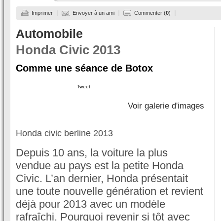
Imprimer
Envoyer à un ami
Commenter (
0
)
Automobile
Honda Civic 2013
Comme une séance de Botox
Tweet
Voir galerie d'images
Honda civic berline 2013
Depuis 10 ans, la voiture la plus
vendue au pays est la petite Honda
Civic. L’an dernier, Honda présentait
une toute nouvelle génération et revient
déjà pour 2013 avec un modèle
rafraîchi. Pourquoi revenir si tôt avec