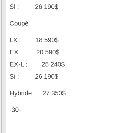
Si : 26 190$
Coupé
LX : 18 590$
EX : 20 590$
EX-L : 25 240$
Si : 26 190$
Hybride : 27 350$
-30-