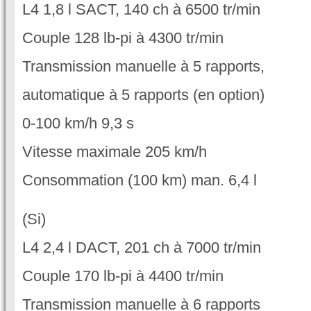
L4 1,8 l SACT, 140 ch à 6500 tr/min
Couple 128 lb-pi à 4300 tr/min
Transmission manuelle à 5 rapports,
automatique à 5 rapports (en option)
0-100 km/h 9,3 s
Vitesse maximale 205 km/h
Consommation (100 km) man. 6,4 l
(Si)
L4 2,4 l DACT, 201 ch à 7000 tr/min
Couple 170 lb-pi à 4400 tr/min
Transmission manuelle à 6 rapports