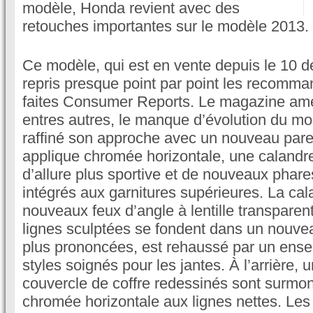
modèle, Honda revient avec des
retouches importantes sur le modèle 2013.
Ce modèle, qui est en vente depuis le 10 d
repris presque point par point les recomma
faites Consumer Reports. Le magazine amér
entres autres, le manque d’évolution du m
raffiné son approche avec un nouveau par
applique chromée horizontale, une calandre
d’allure plus sportive et de nouveaux phares
intégrés aux garnitures supérieures. La cal
nouveaux feux d’angle à lentille transparent
lignes sculptées se fondent dans un nouve
plus prononcées, est rehaussé par un ens
styles soignés pour les jantes. À l’arrière,
couvercle de coffre redessinés sont surmo
chromée horizontale aux lignes nettes. Les f