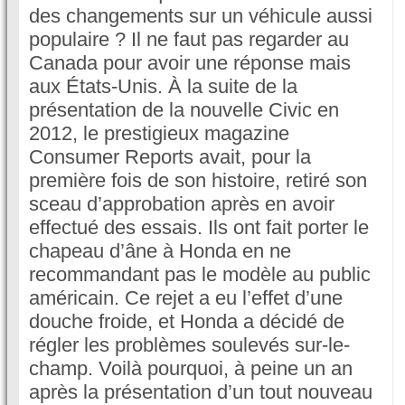
des changements sur un véhicule aussi
populaire ? Il ne faut pas regarder au
Canada pour avoir une réponse mais
aux États-Unis. À la suite de la
présentation de la nouvelle Civic en
2012, le prestigieux magazine
Consumer Reports avait, pour la
première fois de son histoire, retiré son
sceau d’approbation après en avoir
effectué des essais. Ils ont fait porter le
chapeau d’âne à Honda en ne
recommandant pas le modèle au public
américain. Ce rejet a eu l’effet d’une
douche froide, et Honda a décidé de
régler les problèmes soulevés sur-le-
champ. Voilà pourquoi, à peine un an
après la présentation d’un tout nouveau