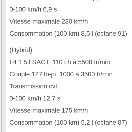
0-100 km/h 6,9 s
Vitesse maximale 230 km/h
Consommation (100 km) 8,5 l (octane 91)
(Hybrid)
L4 1,5 l SACT, 110 ch à 5500 tr/min
Couple 127 lb-pi 1000 à 3500 tr/min
Transmission cvt
0-100 km/h 12,7 s
Vitesse maximale 175 km/h
Consommation (100 km) 5,2 l (octane 87)