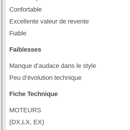
Confortable
Excellente valeur de revente
Fiable
Faiblesses
Manque d’audace dans le style
Peu d’évolution technique
Fiche Technique
MOTEURS
(DX,LX, EX)