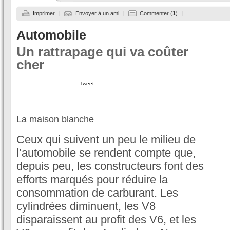
Imprimer
Envoyer à un ami
Commenter (
1
)
Automobile
Un rattrapage qui va coûter
cher
Tweet
La maison blanche
Ceux qui suivent un peu le milieu de
l’automobile se rendent compte que,
depuis peu, les constructeurs font des
efforts marqués pour réduire la
consommation de carburant. Les
cylindrées diminuent, les V8
disparaissent au profit des V6, et les