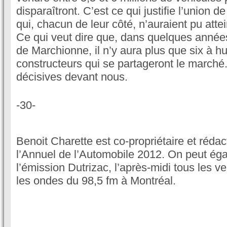
disparaîtront. C’est ce qui justifie l’union d
qui, chacun de leur côté, n’auraient pu attei
Ce qui veut dire que, dans quelques années
de Marchionne, il n’y aura plus que six à hu
constructeurs qui se partageront le march
décisives devant nous.
-30-
Benoit Charette est co-propriétaire et réda
l’Annuel de l’Automobile 2012. On peut éga
l’émission Dutrizac, l’après-midi tous les v
les ondes du 98,5 fm à Montréal.