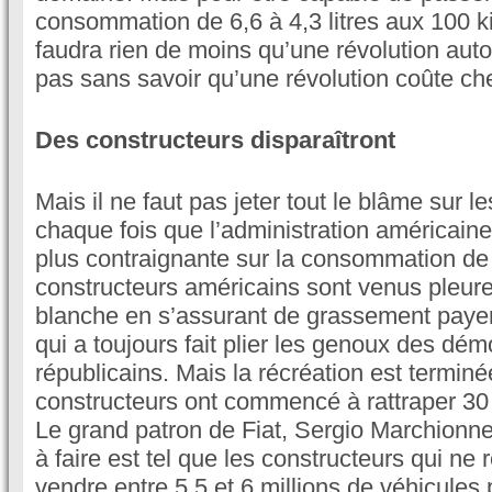
consommation de 6,6 à 4,3 litres aux 100 ki
faudra rien de moins qu’une révolution aut
pas sans savoir qu’une révolution coûte che
Des constructeurs disparaîtront
Mais il ne faut pas jeter tout le blâme sur 
chaque fois que l’administration américaine
plus contraignante sur la consommation de 
constructeurs américains sont venus pleure
blanche en s’assurant de grassement payer
qui a toujours fait plier les genoux des dém
républicains. Mais la récréation est terminée
constructeurs ont commencé à rattraper 30 a
Le grand patron de Fiat, Sergio Marchionne, 
à faire est tel que les constructeurs qui ne 
vendre entre 5,5 et 6 millions de véhicules