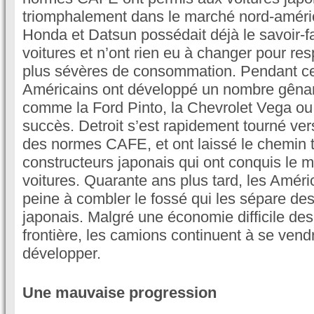
triomphalement dans le marché nord-améric
Honda et Datsun possédait déjà le savoir-fa
voitures et n’ont rien eu à changer pour re
plus sévères de consommation. Pendant ce
Américains ont développé un nombre gênan
comme la Ford Pinto, la Chevrolet Vega ou 
succès. Detroit s’est rapidement tourné ver
des normes CAFE, et ont laissé le chemin 
constructeurs japonais qui ont conquis le 
voitures. Quarante ans plus tard, les Amé
peine à combler le fossé qui les sépare de
japonais. Malgré une économie difficile des
frontière, les camions continuent à se vend
développer.
Une mauvaise progression