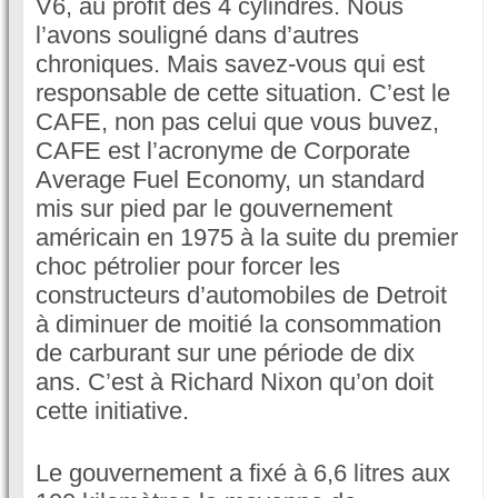
V6, au profit des 4 cylindres. Nous
l’avons souligné dans d’autres
chroniques. Mais savez-vous qui est
responsable de cette situation. C’est le
CAFE, non pas celui que vous buvez,
CAFE est l’acronyme de Corporate
Average Fuel Economy, un standard
mis sur pied par le gouvernement
américain en 1975 à la suite du premier
choc pétrolier pour forcer les
constructeurs d’automobiles de Detroit
à diminuer de moitié la consommation
de carburant sur une période de dix
ans. C’est à Richard Nixon qu’on doit
cette initiative.
Le gouvernement a fixé à 6,6 litres aux