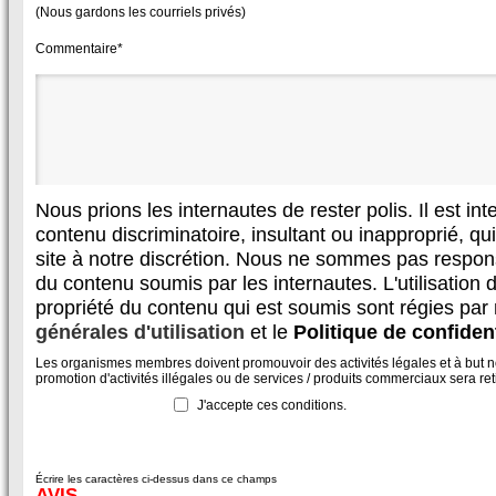
(Nous gardons les courriels privés)
Commentaire*
Nous prions les internautes de rester polis. Il est in
contenu discriminatoire, insultant ou inapproprié, qui 
site à notre discrétion. Nous ne sommes pas respon
du contenu soumis par les internautes. L'utilisation d
propriété du contenu qui est soumis sont régies par
générales d'utilisation
et le
Politique de confident
Les organismes membres doivent promouvoir des activités légales et à but non
promotion d'activités illégales ou de services / produits commerciaux sera reti
J'accepte ces conditions.
Écrire les caractères ci-dessus dans ce champs
AVIS