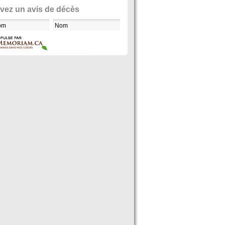
vez un avis de décès