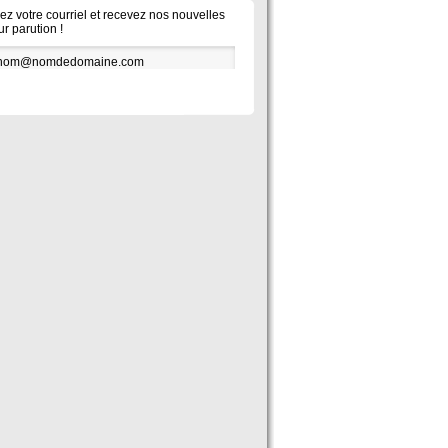
vez votre courriel et recevez nos nouvelles
ur parution !