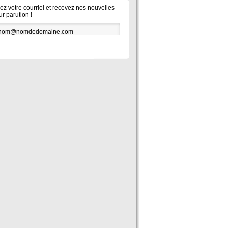
vez votre courriel et recevez nos nouvelles
ur parution !