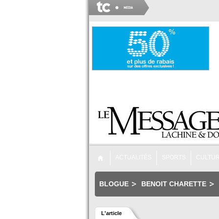
ACTUALITÉS
SPORTS
CULTU
BLOGUE
BENOIT CHARETTE
L'article