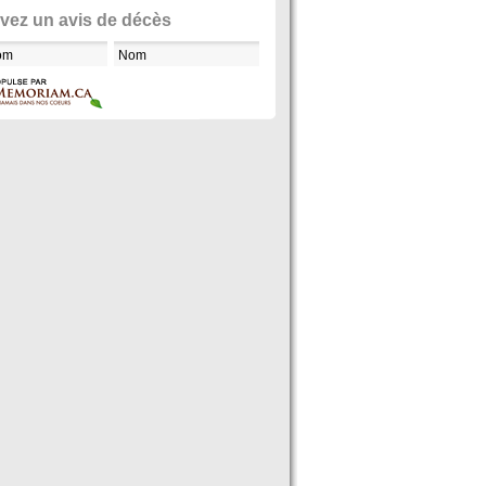
vez un avis de décès