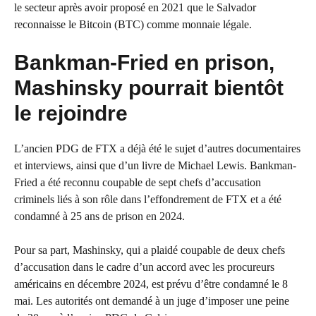
le secteur après avoir proposé en 2021 que le Salvador
reconnaisse le Bitcoin (BTC) comme monnaie légale.
Bankman-Fried en prison,
Mashinsky pourrait bientôt
le rejoindre
L’ancien PDG de FTX a déjà été le sujet d’autres documentaires
et interviews, ainsi que d’un livre de Michael Lewis. Bankman-
Fried a été reconnu coupable de sept chefs d’accusation
criminels liés à son rôle dans l’effondrement de FTX et a été
condamné à 25 ans de prison en 2024.
Pour sa part, Mashinsky, qui a plaidé coupable de deux chefs
d’accusation dans le cadre d’un accord avec les procureurs
américains en décembre 2024, est prévu d’être condamné le 8
mai. Les autorités ont demandé à un juge d’imposer une peine