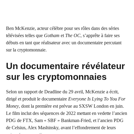
Ben McKenzie, acteur célèbre pour ses rôles dans des séries
télévisées telles que
Gotham
et
The OC
, s’apprête à faire ses
débuts en tant que réalisateur avec un documentaire percutant
sur la cryptomonnaie.
Un documentaire révélateur
sur les cryptomonnaies
Selon un rapport de Deadline du 29 avril, McKenzie a écrit,
dirigé et produit le documentaire
Everyone Is Lying To You For
Money
, dont la première est prévue au SXSW London en juin.
Le film inclut des séquences de 2022 mettant en vedette l’ancien
PDG de FTX, Sam « SBF » Bankman-Fried, et l’ancien PDG
de Celsius, Alex Mashinsky, avant l’effondrement de leurs