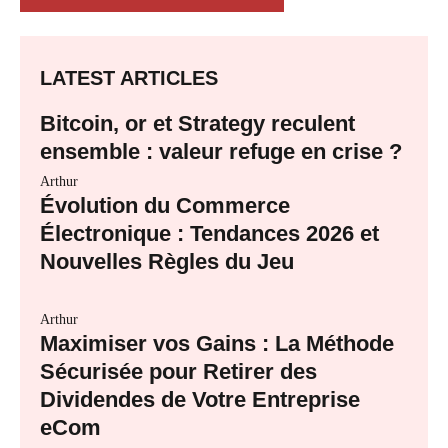
LATEST ARTICLES
Bitcoin, or et Strategy reculent
ensemble : valeur refuge en crise ?
Arthur
Évolution du Commerce
Électronique : Tendances 2026 et
Nouvelles Règles du Jeu
Arthur
Maximiser vos Gains : La Méthode
Sécurisée pour Retirer des
Dividendes de Votre Entreprise
eCom