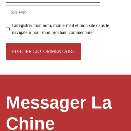
Site
web
Enregistrer mon nom, mon e-mail et mon site dans le
navigateur pour mon prochain commentaire.
Messager La
Chine