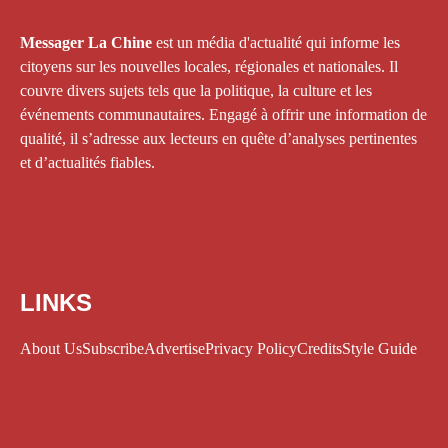
Messager La Chine
est un média d'actualité qui informe les
citoyens sur les nouvelles locales, régionales et nationales. Il
couvre divers sujets tels que la politique, la culture et les
événements communautaires. Engagé à offrir une information de
qualité, il s’adresse aux lecteurs en quête d’analyses pertinentes
et d’actualités fiables.
LINKS
About Us
Subscribe
Advertise
Privacy Policy
Credits
Style Guide