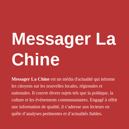
Messager La
Chine
Messager La Chine
est un média d'actualité qui informe
les citoyens sur les nouvelles locales, régionales et
nationales. Il couvre divers sujets tels que la politique, la
culture et les événements communautaires. Engagé à offrir
une information de qualité, il s’adresse aux lecteurs en
quête d’analyses pertinentes et d’actualités fiables.