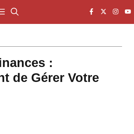
finances :
 de Gérer Votre