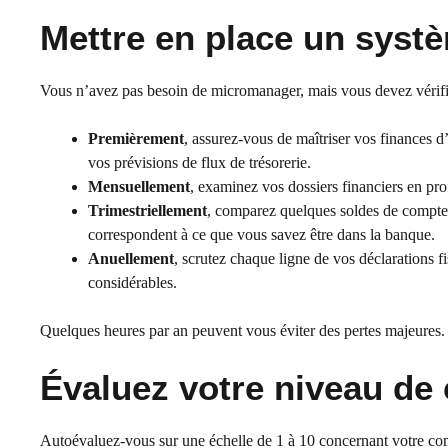
Mettre en place un systè
Vous n’avez pas besoin de micromanager, mais vous devez vérif
Premièrement
, assurez-vous de maîtriser vos finances d’
vos prévisions de flux de trésorerie.
Mensuellement
, examinez vos dossiers financiers en pro
Trimestriellement
, comparez quelques soldes de comptes
correspondent à ce que vous savez être dans la banque.
Anuellement
, scrutez chaque ligne de vos déclarations 
considérables.
Quelques heures par an peuvent vous éviter des pertes majeures.
Évaluez votre niveau de
Autoévaluez-vous sur une échelle de 1 à 10 concernant votre comp