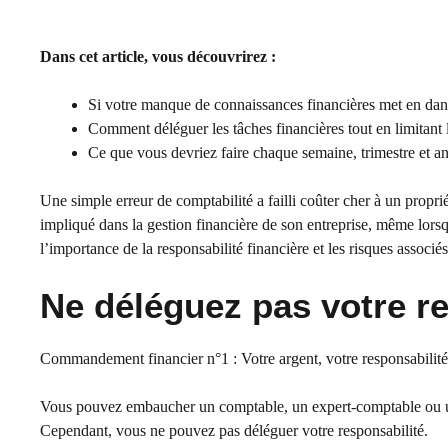
Dans cet article, vous découvrirez :
Si votre manque de connaissances financières met en dang
Comment déléguer les tâches financières tout en limitant 
Ce que vous devriez faire chaque semaine, trimestre et a
Une simple erreur de comptabilité a failli coûter cher à un proprié
impliqué dans la gestion financière de son entreprise, même lorsq
l’importance de la responsabilité financière et les risques associé
Ne déléguez pas votre re
Commandement financier n°1 : Votre argent, votre responsabilité
Vous pouvez embaucher un comptable, un expert-comptable ou un d
Cependant, vous ne pouvez pas déléguer votre responsabilité.