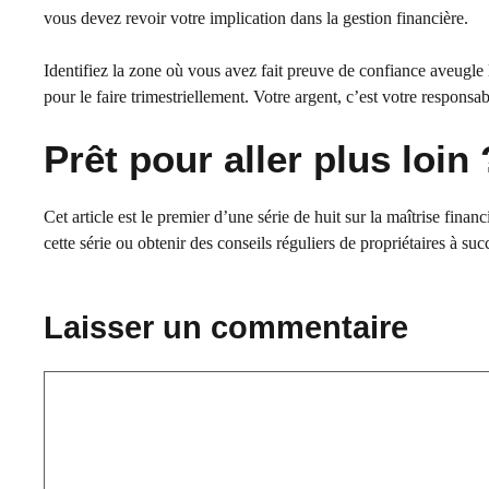
vous devez revoir votre implication dans la gestion financière.
Identifiez la zone où vous avez fait preuve de confiance aveugle 
pour le faire trimestriellement. Votre argent, c’est votre responsabi
Prêt pour aller plus loin 
Cet article est le premier d’une série de huit sur la maîtrise fina
cette série ou obtenir des conseils réguliers de propriétaires à su
Laisser un commentaire
Commentaire