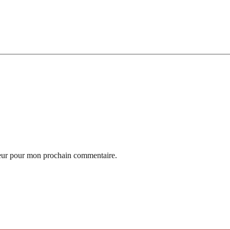
teur pour mon prochain commentaire.