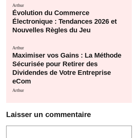
Arthur
Évolution du Commerce
Électronique : Tendances 2026 et
Nouvelles Règles du Jeu
Arthur
Maximiser vos Gains : La Méthode
Sécurisée pour Retirer des
Dividendes de Votre Entreprise
eCom
Arthur
Laisser un commentaire
Commentaire