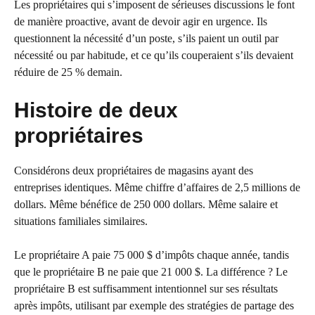
Les propriétaires qui s’imposent de sérieuses discussions le font
de manière proactive, avant de devoir agir en urgence. Ils
questionnent la nécessité d’un poste, s’ils paient un outil par
nécessité ou par habitude, et ce qu’ils couperaient s’ils devaient
réduire de 25 % demain.
Histoire de deux
propriétaires
Considérons deux propriétaires de magasins ayant des
entreprises identiques. Même chiffre d’affaires de 2,5 millions de
dollars. Même bénéfice de 250 000 dollars. Même salaire et
situations familiales similaires.
Le propriétaire A paie 75 000 $ d’impôts chaque année, tandis
que le propriétaire B ne paie que 21 000 $. La différence ? Le
propriétaire B est suffisamment intentionnel sur ses résultats
après impôts, utilisant par exemple des stratégies de partage des