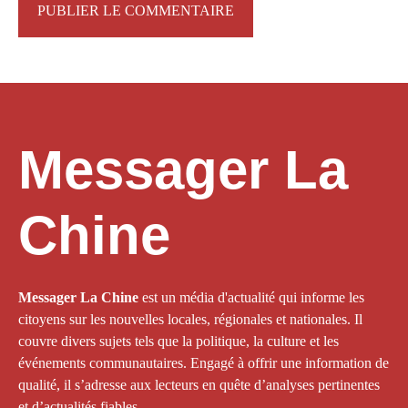
Messager La
Chine
Messager La Chine
est un média d'actualité qui informe les
citoyens sur les nouvelles locales, régionales et nationales. Il
couvre divers sujets tels que la politique, la culture et les
événements communautaires. Engagé à offrir une information de
qualité, il s’adresse aux lecteurs en quête d’analyses pertinentes
et d’actualités fiables.