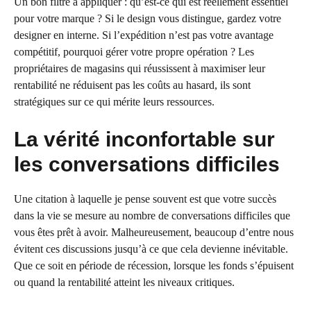
Un bon filtre à appliquer : qu’est-ce qui est réellement essentiel
pour votre marque ? Si le design vous distingue, gardez votre
designer en interne. Si l’expédition n’est pas votre avantage
compétitif, pourquoi gérer votre propre opération ? Les
propriétaires de magasins qui réussissent à maximiser leur
rentabilité ne réduisent pas les coûts au hasard, ils sont
stratégiques sur ce qui mérite leurs ressources.
La vérité inconfortable sur
les conversations difficiles
Une citation à laquelle je pense souvent est que votre succès
dans la vie se mesure au nombre de conversations difficiles que
vous êtes prêt à avoir. Malheureusement, beaucoup d’entre nous
évitent ces discussions jusqu’à ce que cela devienne inévitable.
Que ce soit en période de récession, lorsque les fonds s’épuisent
ou quand la rentabilité atteint les niveaux critiques.