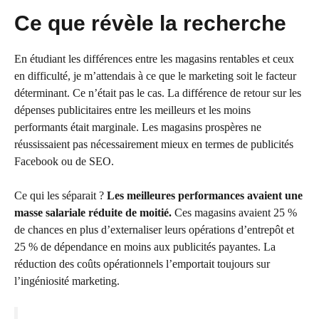
Ce que révèle la recherche
En étudiant les différences entre les magasins rentables et ceux
en difficulté, je m’attendais à ce que le marketing soit le facteur
déterminant. Ce n’était pas le cas. La différence de retour sur les
dépenses publicitaires entre les meilleurs et les moins
performants était marginale. Les magasins prospères ne
réussissaient pas nécessairement mieux en termes de publicités
Facebook ou de SEO.
Ce qui les séparait ?
Les meilleures performances avaient une
masse salariale réduite de moitié.
Ces magasins avaient 25 %
de chances en plus d’externaliser leurs opérations d’entrepôt et
25 % de dépendance en moins aux publicités payantes. La
réduction des coûts opérationnels l’emportait toujours sur
l’ingéniosité marketing.