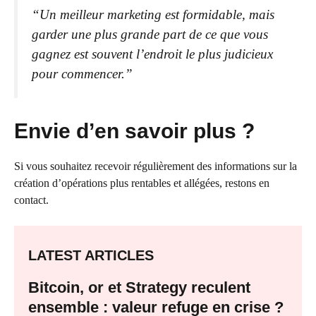
“Un meilleur marketing est formidable, mais
garder une plus grande part de ce que vous
gagnez est souvent l’endroit le plus judicieux
pour commencer.”
Envie d’en savoir plus ?
Si vous souhaitez recevoir régulièrement des informations sur la
création d’opérations plus rentables et allégées, restons en
contact.
LATEST ARTICLES
Bitcoin, or et Strategy reculent
ensemble : valeur refuge en crise ?