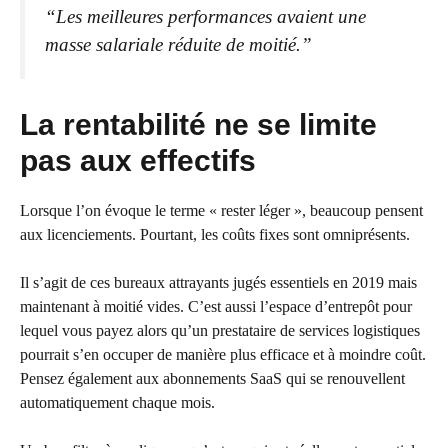
“Les meilleures performances avaient une
masse salariale réduite de moitié.”
La rentabilité ne se limite
pas aux effectifs
Lorsque l’on évoque le terme « rester léger », beaucoup pensent
aux licenciements. Pourtant, les coûts fixes sont omniprésents.
Il s’agit de ces bureaux attrayants jugés essentiels en 2019 mais
maintenant à moitié vides. C’est aussi l’espace d’entrepôt pour
lequel vous payez alors qu’un prestataire de services logistiques
pourrait s’en occuper de manière plus efficace et à moindre coût.
Pensez également aux abonnements SaaS qui se renouvellent
automatiquement chaque mois.