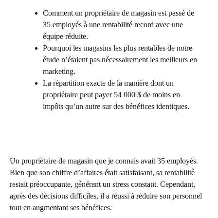
Comment un propriétaire de magasin est passé de
35 employés à une rentabilité record avec une
équipe réduite.
Pourquoi les magasins les plus rentables de notre
étude n’étaient pas nécessairement les meilleurs en
marketing.
La répartition exacte de la manière dont un
propriétaire peut payer 54 000 $ de moins en
impôts qu’un autre sur des bénéfices identiques.
Un propriétaire de magasin que je connais avait 35 employés.
Bien que son chiffre d’affaires était satisfaisant, sa rentabilité
restait préoccupante, générant un stress constant. Cependant,
après des décisions difficiles, il a réussi à réduire son personnel
tout en augmentant ses bénéfices.