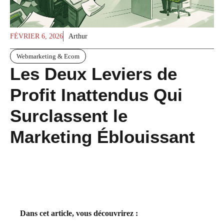
FÉVRIER 6, 2026
Arthur
Webmarketing & Ecom
Les Deux Leviers de
Profit Inattendus Qui
Surclassent le
Marketing Éblouissant
Dans cet article, vous découvrirez :