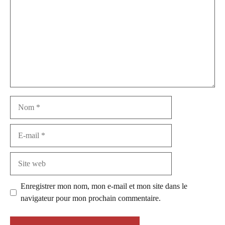
Nom
E-
mail
Site
web
Enregistrer mon nom, mon e-mail et mon site dans le
navigateur pour mon prochain commentaire.