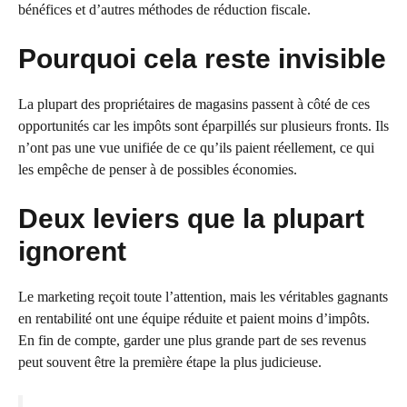
bénéfices et d’autres méthodes de réduction fiscale.
Pourquoi cela reste invisible
La plupart des propriétaires de magasins passent à côté de ces
opportunités car les impôts sont éparpillés sur plusieurs fronts. Ils
n’ont pas une vue unifiée de ce qu’ils paient réellement, ce qui
les empêche de penser à de possibles économies.
Deux leviers que la plupart
ignorent
Le marketing reçoit toute l’attention, mais les véritables gagnants
en rentabilité ont une équipe réduite et paient moins d’impôts.
En fin de compte, garder une plus grande part de ses revenus
peut souvent être la première étape la plus judicieuse.