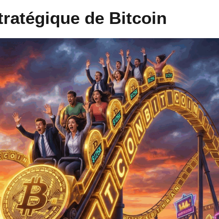
tratégique de Bitcoin