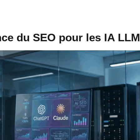
nce du SEO pour les IA LL