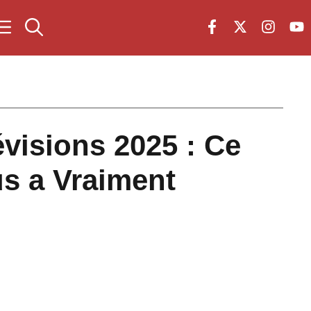
visions 2025 : Ce
s a Vraiment