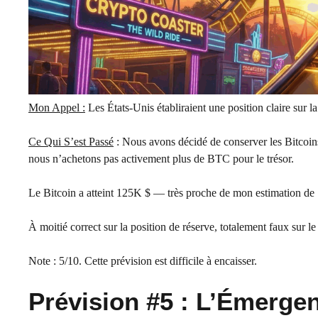
Mon Appel :
Les États-Unis établiraient une position claire sur 
Ce Qui S’est Passé
: Nous avons décidé de conserver les Bitcoins 
nous n’achetons pas activement plus de BTC pour le trésor.
Le Bitcoin a atteint 125K $ — très proche de mon estimation de
À moitié correct sur la position de réserve, totalement faux sur le 
Note : 5/10. Cette prévision est difficile à encaisser.
Prévision #5 : L’Émerge