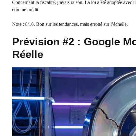
Concernant la fiscalité, j’avais raison. La loi a été adoptée avec
comme prédit.
Note : 8/10. Bon sur les tendances, mais erroné sur l’échelle.
Prévision #2 : Google M
Réelle