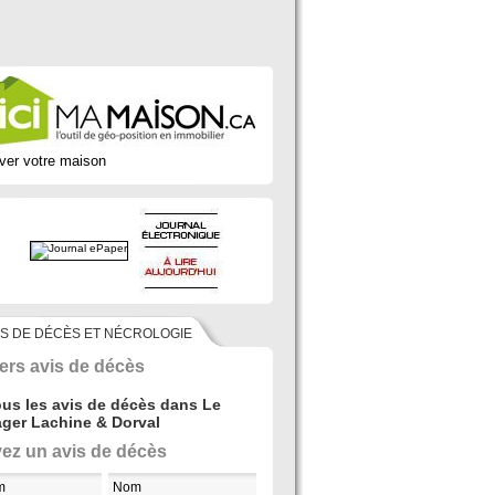
ver votre maison
IS DE DÉCÈS ET NÉCROLOGIE
ers avis de décès
ous les avis de décès dans Le
ger Lachine & Dorval
ez un avis de décès