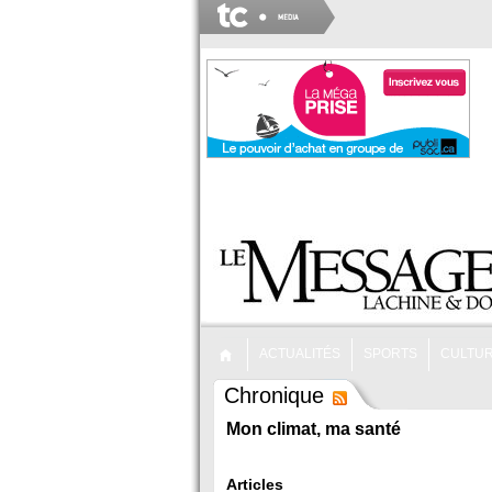
ACTUALITÉS
SPORTS
CULTU
Chronique
Mon climat, ma santé
Articles