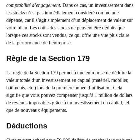
comptabilité d’engagement
. Dans ce cas, un investissement dans
les stocks n’est pas immédiatement considéré comme une
dépense, car il s’agit simplement d’un déplacement de valeur sur
votre bilan. Les coûts des stocks ne peuvent être déduits que
lorsque ces stocks sont vendus, ce qui offre une vue plus claire
de la performance de l’entreprise.
Règle de la Section 179
La règle de la Section 179 permet à une entreprise de déduire la
valeur totale d’un investissement en capital (matériel, mobilier,
bâtiments, etc.) lors de la première année d’utilisation. Cela
signifie que vous pouvez compenser jusqu’à 1 million de dollars
de revenus imposables grâce à un investissement en capital, tel
que de nouveaux équipements.
Déductions