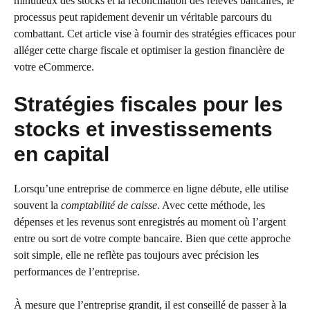
minutieux des stocks et la réconciliation des relevés bancaires, le
processus peut rapidement devenir un véritable parcours du
combattant. Cet article vise à fournir des stratégies efficaces pour
alléger cette charge fiscale et optimiser la gestion financière de
votre eCommerce.
Stratégies fiscales pour les
stocks et investissements
en capital
Lorsqu’une entreprise de commerce en ligne débute, elle utilise
souvent la
comptabilité de caisse
. Avec cette méthode, les
dépenses et les revenus sont enregistrés au moment où l’argent
entre ou sort de votre compte bancaire. Bien que cette approche
soit simple, elle ne reflète pas toujours avec précision les
performances de l’entreprise.
À mesure que l’entreprise grandit, il est conseillé de passer à la