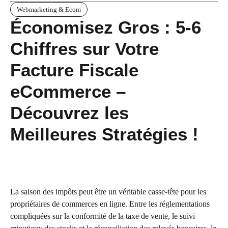
Webmarketing & Ecom
Économisez Gros : 5-6
Chiffres sur Votre
Facture Fiscale
eCommerce –
Découvrez les
Meilleures Stratégies !
La saison des impôts peut être un véritable casse-tête pour les
propriétaires de commerces en ligne. Entre les réglementations
compliquées sur la conformité de la taxe de vente, le suivi