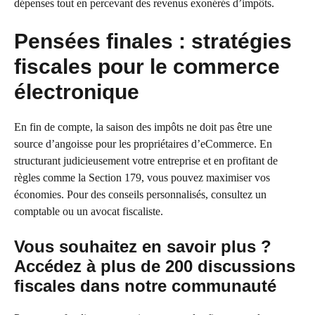
dépenses tout en percevant des revenus exonérés d’impôts.
Pensées finales : stratégies
fiscales pour le commerce
électronique
En fin de compte, la saison des impôts ne doit pas être une
source d’angoisse pour les propriétaires d’eCommerce. En
structurant judicieusement votre entreprise et en profitant de
règles comme la Section 179, vous pouvez maximiser vos
économies. Pour des conseils personnalisés, consultez un
comptable ou un avocat fiscaliste.
Vous souhaitez en savoir plus ?
Accédez à plus de 200 discussions
fiscales dans notre communauté