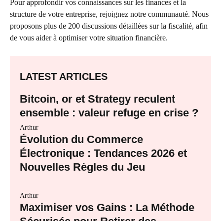
Pour approfondir vos connaissances sur les finances et la
structure de votre entreprise, rejoignez notre communauté. Nous
proposons plus de 200 discussions détaillées sur la fiscalité, afin
de vous aider à optimiser votre situation financière.
LATEST ARTICLES
Bitcoin, or et Strategy reculent
ensemble : valeur refuge en crise ?
Arthur
Évolution du Commerce
Électronique : Tendances 2026 et
Nouvelles Règles du Jeu
Arthur
Maximiser vos Gains : La Méthode