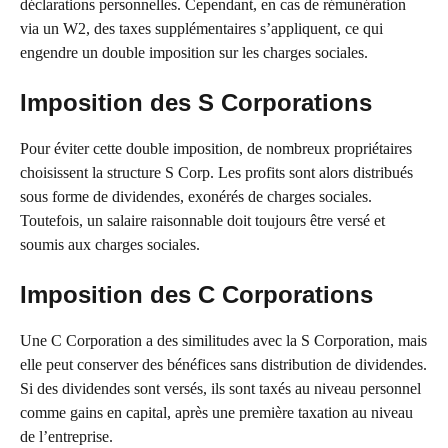
déclarations personnelles. Cependant, en cas de rémunération
via un W2, des taxes supplémentaires s’appliquent, ce qui
engendre un double imposition sur les charges sociales.
Imposition des S Corporations
Pour éviter cette double imposition, de nombreux propriétaires
choisissent la structure S Corp. Les profits sont alors distribués
sous forme de dividendes, exonérés de charges sociales.
Toutefois, un salaire raisonnable doit toujours être versé et
soumis aux charges sociales.
Imposition des C Corporations
Une C Corporation a des similitudes avec la S Corporation, mais
elle peut conserver des bénéfices sans distribution de dividendes.
Si des dividendes sont versés, ils sont taxés au niveau personnel
comme gains en capital, après une première taxation au niveau
de l’entreprise.