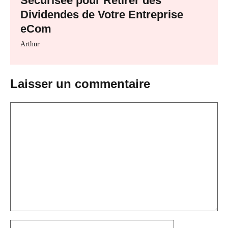
Sécurisée pour Retirer des
Dividendes de Votre Entreprise
eCom
Arthur
Laisser un commentaire
Commentaire
Nom