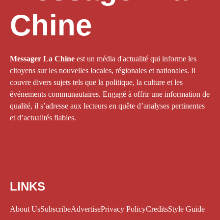
Chine
Messager La Chine
est un média d'actualité qui informe les
citoyens sur les nouvelles locales, régionales et nationales. Il
couvre divers sujets tels que la politique, la culture et les
événements communautaires. Engagé à offrir une information de
qualité, il s’adresse aux lecteurs en quête d’analyses pertinentes
et d’actualités fiables.
LINKS
About Us
Subscribe
Advertise
Privacy Policy
Credits
Style Guide