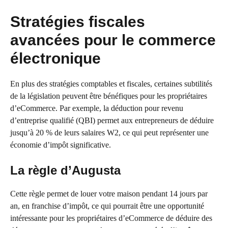
Stratégies fiscales
avancées pour le commerce
électronique
En plus des stratégies comptables et fiscales, certaines subtilités
de la législation peuvent être bénéfiques pour les propriétaires
d’eCommerce. Par exemple, la déduction pour revenu
d’entreprise qualifié (QBI) permet aux entrepreneurs de déduire
jusqu’à 20 % de leurs salaires W2, ce qui peut représenter une
économie d’impôt significative.
La règle d’Augusta
Cette règle permet de louer votre maison pendant 14 jours par
an, en franchise d’impôt, ce qui pourrait être une opportunité
intéressante pour les propriétaires d’eCommerce de déduire des