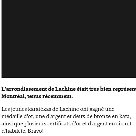
L’arrondissement de Lachine était très bien représen
Montréal, tenus récemment.
Les jeunes karatékas de Lachine ont gagné une
médaille d'or, une d'argent et deux de bronze en kata,
ainsi que plusieurs certificats d'or et d'argent en circuit
d'habileté. Bravo!