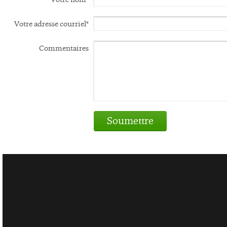
Votre adresse courriel*
Commentaires
Soumettre