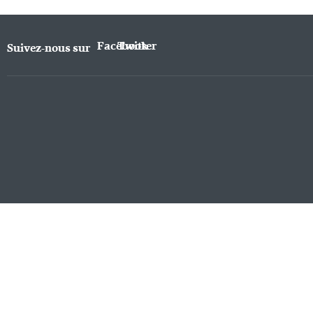
Facebook
Twitter
Suivez-nous sur