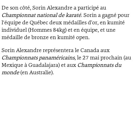
De son côté, Sorin Alexandre a participé au
Championnat national de karaté
. Sorin a gagné pour
l’équipe de Québec deux médailles d'or, en kumité
individuel (Hommes 84kg) et en équipe, et une
médaille de bronze en kumité open.
Sorin Alexandre représentera le Canada aux
Championnats panaméricains
, le 27 mai prochain (au
Mexique à Guadalajara) et aux
Championnats du
monde
(en Australie).