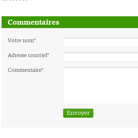
Commentaires
Votre nom*
Adresse courriel*
Commentaire*