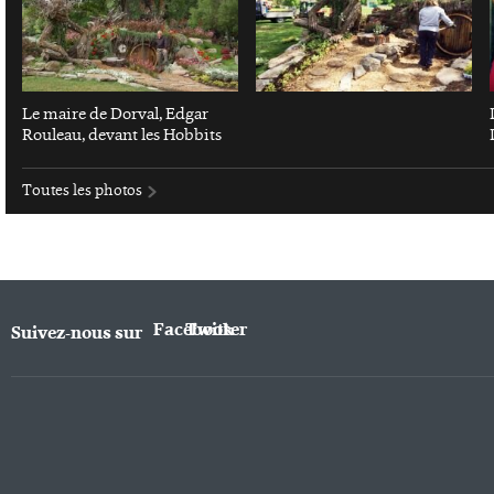
Le maire de Dorval, Edgar
Rouleau, devant les Hobbits
Toutes les photos
Facebook
Twitter
Suivez-nous sur