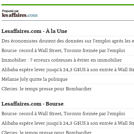
Lesaffaires.com - À la Une
Des économistes doutent des données sur l'emploi après les er
Bourse: record à Wall Street, Toronto freinée par l'emploi
Immobilier : 7 erreurs coûteuses à éviter en immobilier
Alibaba espère lever jusqu'à 24,3 G$US à son entrée à Wall St
Mélanie Joly quitte la politique
CSeries: le temps presse pour Bombardier
Lesaffaires.com - Bourse
Bourse: record à Wall Street, Toronto freinée par l'emploi
Alibaba espère lever jusqu'à 24,3 G$US à son entrée à Wall St
CSeries: le temps presse pour Bombardier