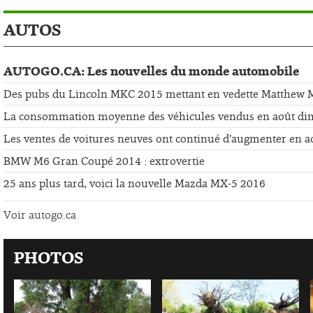
AUTOS
AUTOGO.CA: Les nouvelles du monde automobile
Des pubs du Lincoln MKC 2015 mettant en vedette Matthew
La consommation moyenne des véhicules vendus en août di
Les ventes de voitures neuves ont continué d’augmenter en a
BMW M6 Gran Coupé 2014 : extrovertie
25 ans plus tard, voici la nouvelle Mazda MX-5 2016
Voir autogo.ca
PHOTOS