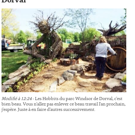
Dorval
Modifié à 12:24
- Les Hobbits du parc Windsor de Dorval, c'est
bien beau. Vous n'allez pas enlever ce beau travail l'an prochain,
j'espère. Juste à en faire d'autres successivement.