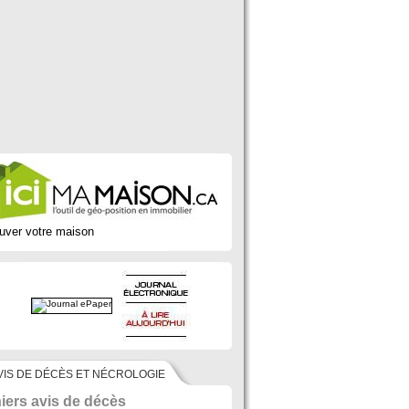
uver votre maison
VIS DE DÉCÈS ET NÉCROLOGIE
iers avis de décès