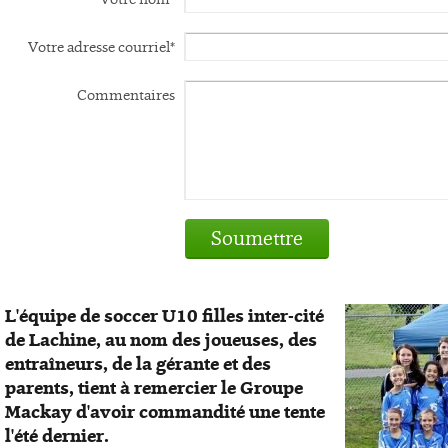
Votre adresse courriel*
Commentaires
Soumettre
L'équipe de soccer U10 filles inter-cité
de Lachine, au nom des joueuses, des
entraîneurs, de la gérante et des
parents, tient à remercier le Groupe
Mackay d'avoir commandité une tente
l'été dernier.