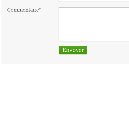
Commentaire*