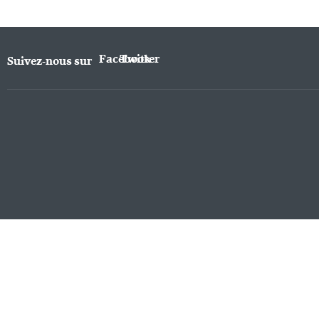
Facebook
Twitter
Suivez-nous sur