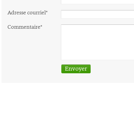
Adresse courriel*
Commentaire*