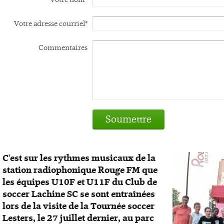
Votre adresse courriel*
Commentaires
Soumettre
C'est sur les rythmes musicaux de la
station radiophonique Rouge FM que
les équipes U10F et U11F du Club de
soccer Lachine SC se sont entraînées
lors de la visite de la Tournée soccer
Lesters, le 27 juillet dernier, au parc