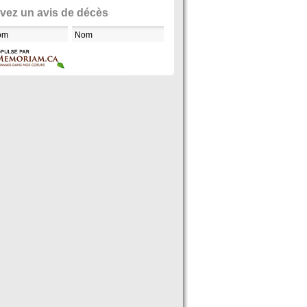
vez un avis de décès