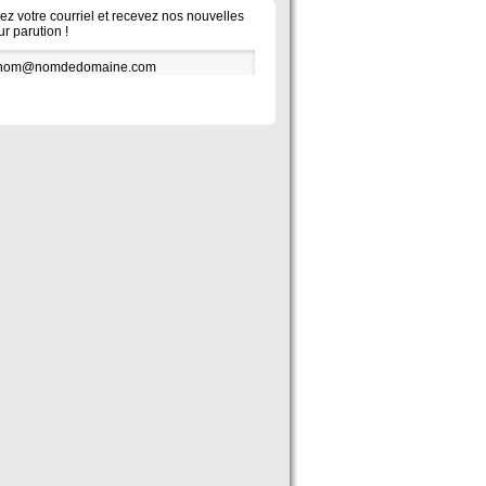
vez votre courriel et recevez nos nouvelles
ur parution !