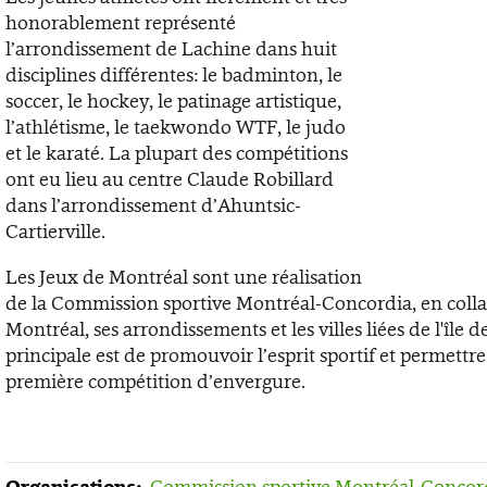
honorablement représenté
l’arrondissement de Lachine dans huit
disciplines différentes: le badminton, le
soccer, le hockey, le patinage artistique,
l’athlétisme, le taekwondo WTF, le judo
et le karaté. La plupart des compétitions
ont eu lieu au centre Claude Robillard
dans l’arrondissement d’Ahuntsic-
Cartierville.
Les Jeux de Montréal sont une réalisation
de la Commission sportive Montréal-Concordia, en collab
Montréal, ses arrondissements et les villes liées de l'île
principale est de promouvoir l’esprit sportif et permettr
première compétition d’envergure.
Commission sportive Montréal-Concor