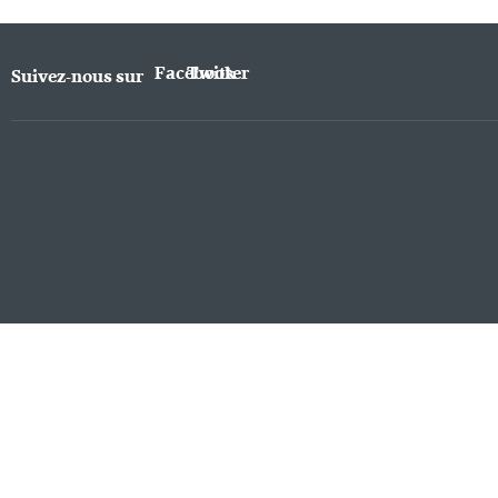
Facebook
Twitter
Suivez-nous sur