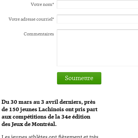
Votre nom*
Votre adresse courriel*
Commentaires
Soumettre
Du 30 mars au 3 avril derniers, près
de 150 jeunes Lachinois ont pris part
aux compétitions de la 34e édition
des Jeux de Montréal.
Les jeunes athlètes ont fièrement et très