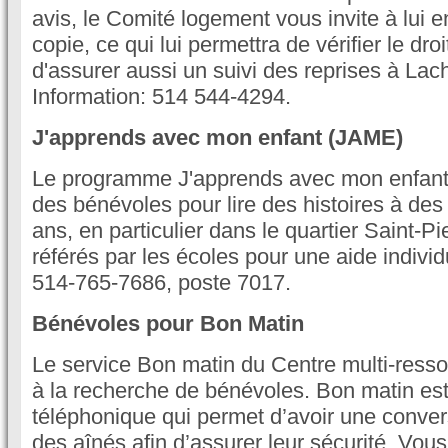
avis, le Comité logement vous invite à lui 
copie, ce qui lui permettra de vérifier le droi
d'assurer aussi un suivi des reprises à Lach
Information: 514 544-4294.
J'apprends avec mon enfant (JAME)
Le programme J'apprends avec mon enfan
des bénévoles pour lire des histoires à des
ans, en particulier dans le quartier Saint-Pi
référés par les écoles pour une aide individu
514-765-7686, poste 7017.
Bénévoles pour Bon Matin
Le service Bon matin du Centre multi-ress
à la recherche de bénévoles. Bon matin est
téléphonique qui permet d’avoir une conve
des aînés afin d’assurer leur sécurité. Vous