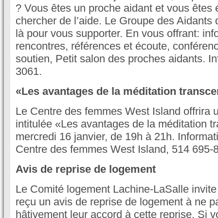
? Vous êtes un proche aidant et vous êtes
chercher de l’aide. Le Groupe des Aidants 
là pour vous supporter. En vous offrant: inf
rencontres, références et écoute, conféren
soutien, Petit salon des proches aidants. I
3061.
«Les avantages de la méditation transc
Le Centre des femmes West Island offrira 
intitulée «Les avantages de la méditation t
mercredi 16 janvier, de 19h à 21h. Informati
Centre des femmes West Island, 514 695-
Avis de reprise de logement
Le Comité logement Lachine-LaSalle invite l
reçu un avis de reprise de logement à ne 
hâtivement leur accord à cette reprise. Si 