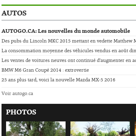
AUTOS
AUTOGO.CA: Les nouvelles du monde automobile
Des pubs du Lincoln MKC 2015 mettant en vedette Matthew
La consommation moyenne des véhicules vendus en août di
Les ventes de voitures neuves ont continué d’augmenter en a
BMW M6 Gran Coupé 2014 : extrovertie
25 ans plus tard, voici la nouvelle Mazda MX-5 2016
Voir autogo.ca
PHOTOS