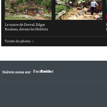
Le maire de Dorval, Edgar
Rouleau, devant les Hobbits
Toutes les photos
Facebook
Twitter
Suivez-nous sur