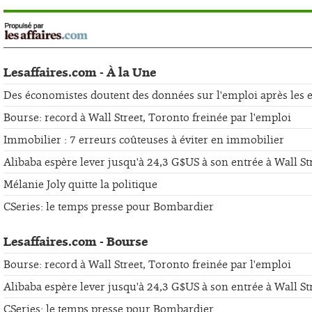
Lesaffaires.com - À la Une
Des économistes doutent des données sur l'emploi après les er
Bourse: record à Wall Street, Toronto freinée par l'emploi
Immobilier : 7 erreurs coûteuses à éviter en immobilier
Alibaba espère lever jusqu'à 24,3 G$US à son entrée à Wall St
Mélanie Joly quitte la politique
CSeries: le temps presse pour Bombardier
Lesaffaires.com - Bourse
Bourse: record à Wall Street, Toronto freinée par l'emploi
Alibaba espère lever jusqu'à 24,3 G$US à son entrée à Wall St
CSeries: le temps presse pour Bombardier