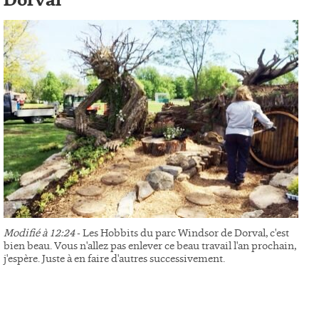
Dorval
Modifié à 12:24
- Les Hobbits du parc Windsor de Dorval, c'est
bien beau. Vous n'allez pas enlever ce beau travail l'an prochain,
j'espère. Juste à en faire d'autres successivement.