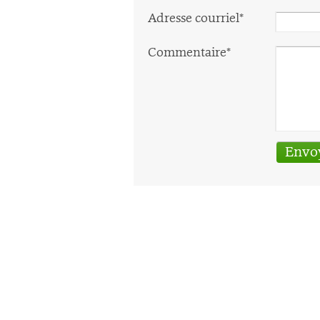
Adresse courriel*
Commentaire*