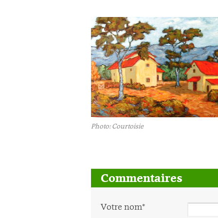
Photo: Courtoisie
Commentaires
Votre nom*