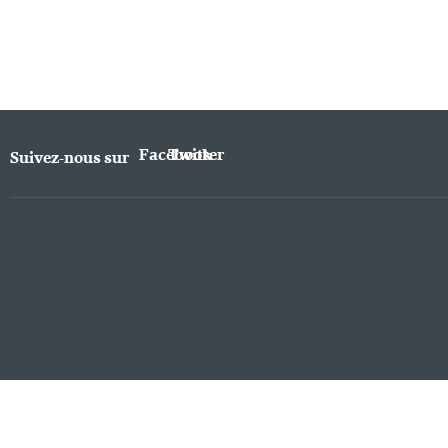
Facebook
Twitter
Suivez-nous sur