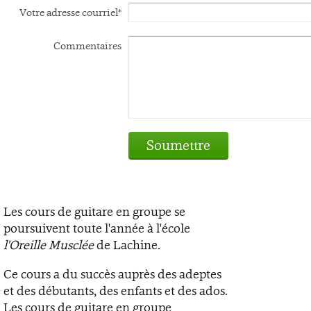
Votre adresse courriel*
Commentaires
Soumettre
Les cours de guitare en groupe se
poursuivent toute l'année à l'école
l'Oreille Musclée
de Lachine.
Ce cours a du succès auprès des adeptes
et des débutants, des enfants et des ados.
Les cours de guitare en groupe