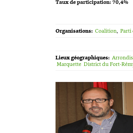
Taux de participation: 70,4%
Organisations:
Coalition
,
Parti
Lieux géographiques:
Arrondis
Marquette
District du Fort-Rém