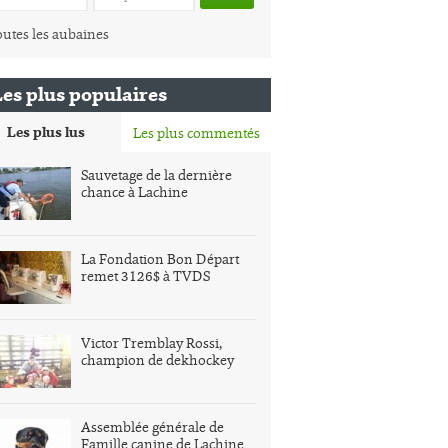
utes les aubaines
Les plus populaires
Les plus lus
Les plus commentés
Sauvetage de la dernière
chance à Lachine
La Fondation Bon Départ
remet 3126$ à TVDS
Victor Tremblay Rossi,
champion de dekhockey
Assemblée générale de
Famille canine de Lachine