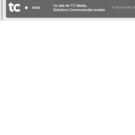
© Tous droits r