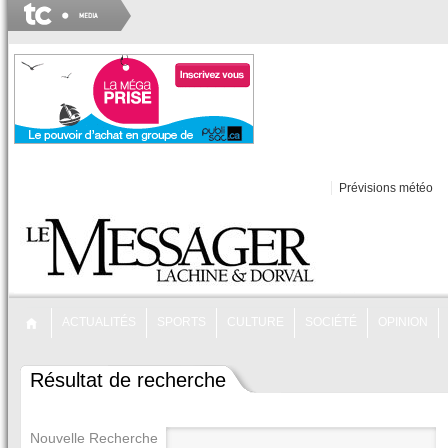
Prévisions météo
ACTUALITÉS
SPORTS
CULTURE
SOCIÉTÉ
OPINION
Résultat de recherche
Nouvelle Recherche