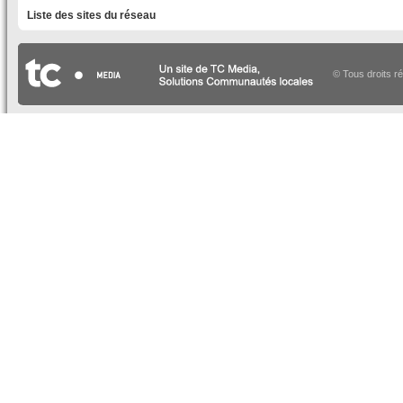
Liste des sites du réseau
© Tous droits r