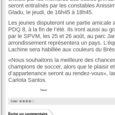
seront entraînés par les constables Anissimo
Gladu, le jeudi, de 16h45 à 18h45.
Les jeunes disputeront une partie amicale a
PDQ 8, à la fin de l’été. Ils iront aussi au 
par le SPVM, les 25 et 26 août, au parc Ja
arrondissement représentera un pays. L’éq
Lachine sera habillée aux couleurs du Brési
«Nous souhaitons la meilleure des chances
champions de soccer, alors que le plaisir et
d’appartenance seront au rendez-vous», lan
Carlota Santos.
Tweet
Coter
Écrire un commentaire