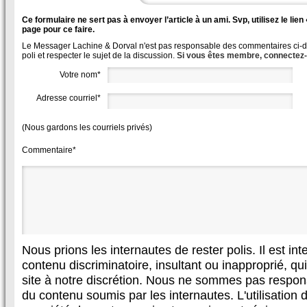
Ce formulaire ne sert pas à envoyer l’article à un ami. Svp, utilisez le lie
page pour ce faire.
Le Messager Lachine & Dorval n'est pas responsable des commentaires ci-des
poli et respecter le sujet de la discussion.
Si vous êtes membre, connectez
Votre nom*
Adresse courriel*
(Nous gardons les courriels privés)
Commentaire*
Nous prions les internautes de rester polis. Il est in
contenu discriminatoire, insultant ou inapproprié, qui 
site à notre discrétion. Nous ne sommes pas respon
du contenu soumis par les internautes. L'utilisation d