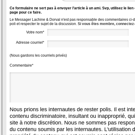
Ce formulaire ne sert pas à envoyer l’article à un ami. Svp, utilisez le lie
page pour ce faire.
Le Messager Lachine & Dorval n'est pas responsable des commentaires ci-des
poli et respecter le sujet de la discussion.
Si vous êtes membre, connectez
Votre nom*
Adresse courriel*
(Nous gardons les courriels privés)
Commentaire*
Nous prions les internautes de rester polis. Il est in
contenu discriminatoire, insultant ou inapproprié, qui 
site à notre discrétion. Nous ne sommes pas respon
du contenu soumis par les internautes. L'utilisation d