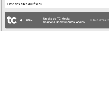
Liste des sites du réseau
© Tous droits r