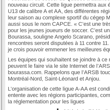
nouveau circuit. Cette ligue permettra aux
U13 de calibre A et AA, des différentes rég
leur saison au complexe sportif du cégep M
aussi sous le nom CAPCE. « C’est une trè
pour les jeunes joueurs de soccer. C’est u
Bourassa, souligne Angelo Scarano, prési
rencontres seront disputées à 11 contre 11.
je crois pouvoir emmener les meilleures équi
Les équipes qui souhaitent se joindre à ce 
peuvent le faire via le site Internet de l’A
bourassa.com. Rappelons que l’ARSB touc
Montréal-Nord, Saint-Léonard et Anjou.
L’organisation de cette ligue A-AA est cond
entente avec les régions participantes, co
la réglementation pour les ligues