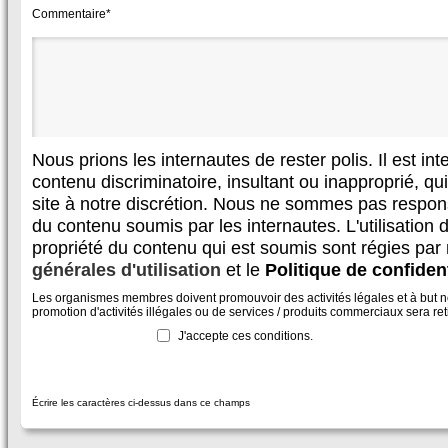
Commentaire*
Nous prions les internautes de rester polis. Il est in
contenu discriminatoire, insultant ou inapproprié, qui 
site à notre discrétion. Nous ne sommes pas respon
du contenu soumis par les internautes. L'utilisation d
propriété du contenu qui est soumis sont régies par
générales d'utilisation
et le
Politique de confident
Les organismes membres doivent promouvoir des activités légales et à but non
promotion d'activités illégales ou de services / produits commerciaux sera reti
J'accepte ces conditions.
Écrire les caractères ci-dessus dans ce champs