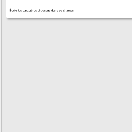
Écrire les caractères ci-dessus dans ce champs