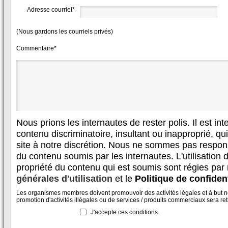
Adresse courriel*
(Nous gardons les courriels privés)
Commentaire*
Nous prions les internautes de rester polis. Il est in
contenu discriminatoire, insultant ou inapproprié, qui 
site à notre discrétion. Nous ne sommes pas respon
du contenu soumis par les internautes. L'utilisation d
propriété du contenu qui est soumis sont régies par
générales d'utilisation
et le
Politique de confident
Les organismes membres doivent promouvoir des activités légales et à but non
promotion d'activités illégales ou de services / produits commerciaux sera reti
J'accepte ces conditions.