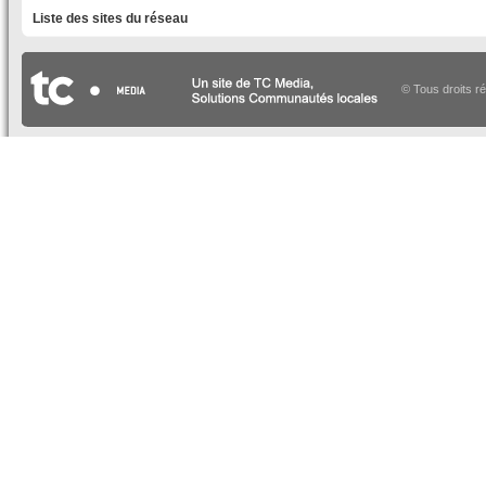
Liste des sites du réseau
© Tous droits r