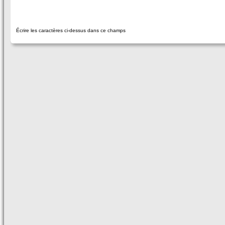
Écrire les caractères ci-dessus dans ce champs