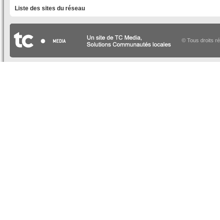
Liste des sites du réseau
© Tous droits r