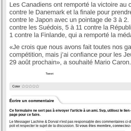
Les Canadiens ont remporté la victoire au 
contre le Danemark et la finale pour prendr
contre le Japon avec un pointage de 3 à 2. 
contre les Suédois, 5 à 11 contre la Républ
1 contre la Finlande, qui a remporté la médai
«Je crois que nous avons fait toutes nos ga
compétition, mais j’ai confiance pour les Je
29 août prochain», a souhaité Mario Caron.
Tweet
Coter
Écrire un commentaire
Ce formulaire ne sert pas à envoyer l’article à un ami. Svp, utilisez le lie
page pour ce faire.
Le Messager Lachine & Dorval n'est pas responsable des commentaires ci-des
poli et respecter le sujet de la discussion.
Si vous êtes membre, connectez