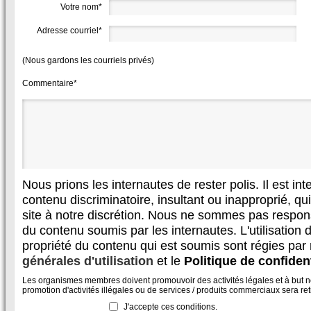
Votre nom*
Adresse courriel*
(Nous gardons les courriels privés)
Commentaire*
Nous prions les internautes de rester polis. Il est in
contenu discriminatoire, insultant ou inapproprié, qui 
site à notre discrétion. Nous ne sommes pas respon
du contenu soumis par les internautes. L'utilisation d
propriété du contenu qui est soumis sont régies par
générales d'utilisation
et le
Politique de confident
Les organismes membres doivent promouvoir des activités légales et à but non
promotion d'activités illégales ou de services / produits commerciaux sera reti
J'accepte ces conditions.