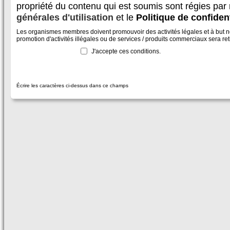
propriété du contenu qui est soumis sont régies par
générales d'utilisation
et le
Politique de confident
Les organismes membres doivent promouvoir des activités légales et à but non
promotion d'activités illégales ou de services / produits commerciaux sera reti
J'accepte ces conditions.
Écrire les caractères ci-dessus dans ce champs