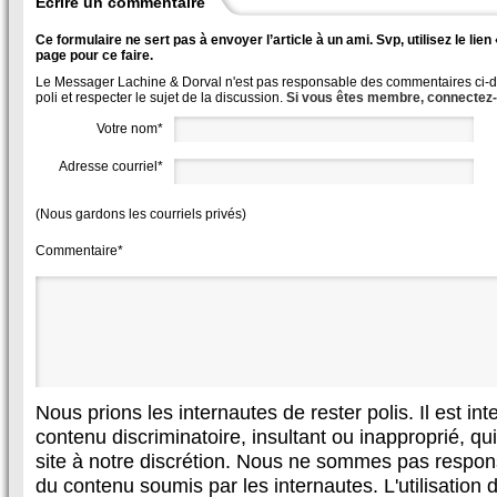
Écrire un commentaire
Ce formulaire ne sert pas à envoyer l’article à un ami. Svp, utilisez le lie
page pour ce faire.
Le Messager Lachine & Dorval n'est pas responsable des commentaires ci-des
poli et respecter le sujet de la discussion.
Si vous êtes membre, connectez
Votre nom*
Adresse courriel*
(Nous gardons les courriels privés)
Commentaire*
Nous prions les internautes de rester polis. Il est in
contenu discriminatoire, insultant ou inapproprié, qui 
site à notre discrétion. Nous ne sommes pas respon
du contenu soumis par les internautes. L'utilisation d