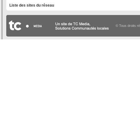
Liste des sites du réseau
© Tous droits r