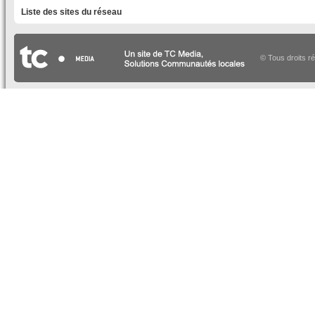
Liste des sites du réseau
© Tous droits r