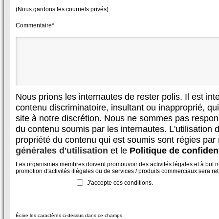
(Nous gardons les courriels privés)
Commentaire*
Nous prions les internautes de rester polis. Il est in
contenu discriminatoire, insultant ou inapproprié, qui 
site à notre discrétion. Nous ne sommes pas respon
du contenu soumis par les internautes. L'utilisation d
propriété du contenu qui est soumis sont régies par
générales d'utilisation
et le
Politique de confident
Les organismes membres doivent promouvoir des activités légales et à but non
promotion d'activités illégales ou de services / produits commerciaux sera reti
J'accepte ces conditions.
Écrire les caractères ci-dessus dans ce champs