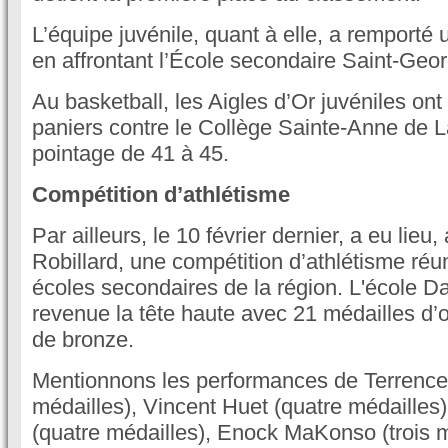
L’équipe juvénile, quant à elle, a remporté 
en affrontant l’École secondaire Saint-Geo
Au basketball, les Aigles d’Or juvéniles on
paniers contre le Collège Sainte-Anne de 
pointage de 41 à 45.
Compétition d’athlétisme
Par ailleurs, le 10 février dernier, a eu lie
Robillard, une compétition d’athlétisme réu
écoles secondaires de la région. L'école D
revenue la tête haute avec 21 médailles d’o
de bronze.
Mentionnons les performances de Terrence
médailles), Vincent Huet (quatre médaille
(quatre médailles), Enock MaKonso (trois 