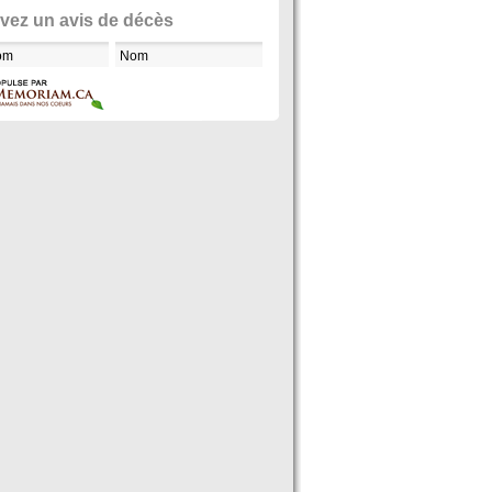
vez un avis de décès