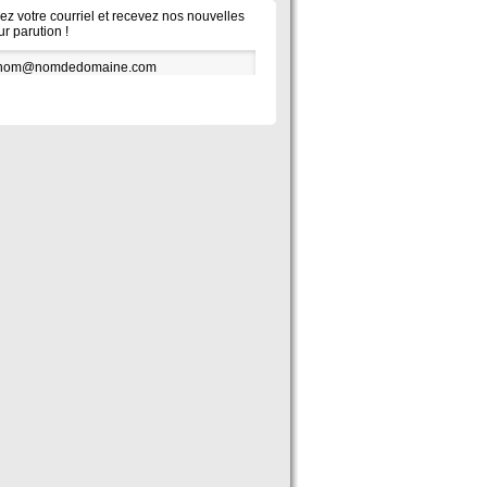
vez votre courriel et recevez nos nouvelles
ur parution !