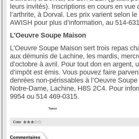
leurs invités). Inscriptions en cours en vue
l’arthrite, à Dorval. Les prix varient selon
AWISH pour plus d’information, au 514-63
L'Oeuvre Soupe Maison
L’Oeuvre Soupe Maison sert trois repas c
aux démunis de Lachine, les mardis, mercre
d’octobre à avril. Pour tout don en argent, 
d’impôt est émis. Vous pouvez faire parven
denrées non-périssables à l’Oeuvre Soupe 
Notre-Dame, Lachine, H8S 2C4. Pour infor
9954 ou 514 469-0315.
Tweet
Coter
Commentaires