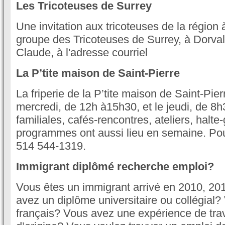
Les Tricoteuses de Surrey
Une invitation aux tricoteuses de la région 
groupe des Tricoteuses de Surrey, à Dorval
Claude, à l'adresse courriel
La P’tite maison de Saint-Pierre
La friperie de la P’tite maison de Saint-Pier
mercredi, de 12h à15h30, et le jeudi, de 8h
familiales, cafés-rencontres, ateliers, halte
programmes ont aussi lieu en semaine. Pour
514 544-1319.
Immigrant diplômé recherche emploi?
Vous êtes un immigrant arrivé en 2010, 2
avez un diplôme universitaire ou collégial?
français? Vous avez une expérience de trav