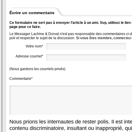
Écrire un commentaire
Ce formulaire ne sert pas à envoyer l’article à un ami. Svp, utilisez le lie
page pour ce faire.
Le Messager Lachine & Dorval n'est pas responsable des commentaires ci-des
poli et respecter le sujet de la discussion.
Si vous êtes membre, connectez
Votre nom*
Adresse courriel*
(Nous gardons les courriels privés)
Commentaire*
Nous prions les internautes de rester polis. Il est in
contenu discriminatoire, insultant ou inapproprié, qui 