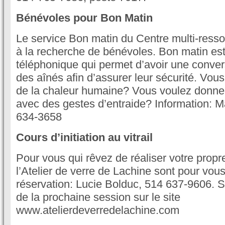
Bénévoles pour Bon Matin
Le service Bon matin du Centre multi-ress
à la recherche de bénévoles. Bon matin est
téléphonique qui permet d’avoir une conve
des aînés afin d’assurer leur sécurité. Vous
de la chaleur humaine? Vous voulez donner
avec des gestes d’entraide? Information: Ma
634-3658
Cours d’initiation au vitrail
Pour vous qui rêvez de réaliser votre propre 
l’Atelier de verre de Lachine sont pour vous
réservation: Lucie Bolduc, 514 637-9606. Su
de la prochaine session sur le site
www.atelierdeverredelachine.com