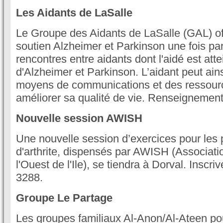
Les Aidants de LaSalle
Le Groupe des Aidants de LaSalle (GAL) off
soutien Alzheimer et Parkinson une fois pa
rencontres entre aidants dont l'aidé est atte
d'Alzheimer et Parkinson. L’aidant peut ain
moyens de communications et des ressourc
améliorer sa qualité de vie. Renseignemen
Nouvelle session AWISH
Une nouvelle session d’exercices pour les 
d'arthrite, dispensés par AWISH (Associatio
l'Ouest de l'Ile), se tiendra à Dorval. Inscr
3288.
Groupe Le Partage
Les groupes familiaux Al-Anon/Al-Ateen pou