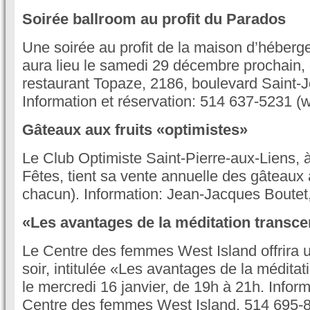
Soirée ballroom au profit du Parados
Une soirée au profit de la maison d’héber
aura lieu le samedi 29 décembre prochain,
restaurant Topaze, 2186, boulevard Saint-
Information et réservation: 514 637-5231 
Gâteaux aux fruits «optimistes»
Le Club Optimiste Saint-Pierre-aux-Liens, 
Fêtes, tient sa vente annuelle des gâteaux 
chacun). Information: Jean-Jacques Boutet
«Les avantages de la méditation transc
Le Centre des femmes West Island offrira 
soir, intitulée «Les avantages de la médita
le mercredi 16 janvier, de 19h à 21h. Informa
Centre des femmes West Island, 514 695-