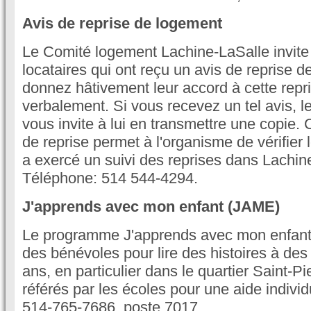
Avis de reprise de logement
Le Comité logement Lachine-LaSalle invit
locataires qui ont reçu un avis de reprise 
donnez hâtivement leur accord à cette rep
verbalement. Si vous recevez un tel avis, 
vous invite à lui en transmettre une copie. C
de reprise permet à l'organisme de vérifier le
a exercé un suivi des reprises dans Lachine
Téléphone: 514 544-4294.
J'apprends avec mon enfant (JAME)
Le programme J'apprends avec mon enfan
des bénévoles pour lire des histoires à des
ans, en particulier dans le quartier Saint-Pi
référés par les écoles pour une aide individu
514-765-7686, poste 7017.