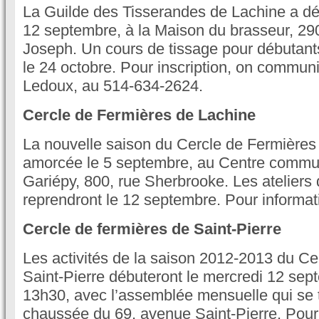
La Guilde des Tisserandes de Lachine a déb
12 septembre, à la Maison du brasseur, 290
Joseph. Un cours de tissage pour débutan
le 24 octobre. Pour inscription, on commun
Ledoux, au 514-634-2624.
Cercle de Fermières de Lachine
La nouvelle saison du Cercle de Fermières
amorcée le 5 septembre, au Centre commun
Gariépy, 800, rue Sherbrooke. Les ateliers d
reprendront le 12 septembre. Pour informat
Cercle de fermières de Saint-Pierre
Les activités de la saison 2012-2013 du Ce
Saint-Pierre débuteront le mercredi 12 sep
13h30, avec l’assemblée mensuelle qui se t
chaussée du 69, avenue Saint-Pierre. Pour 