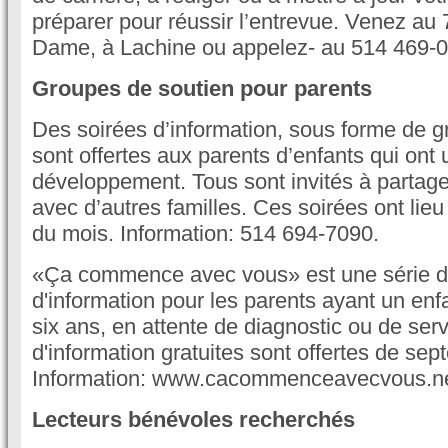
préparer pour réussir l’entrevue. Venez au 
Dame, à Lachine ou appelez- au 514 469-
Groupes de soutien pour parents
Des soirées d’information, sous forme de g
sont offertes aux parents d’enfants qui ont 
développement. Tous sont invités à partage
avec d’autres familles. Ces soirées ont lie
du mois. Information: 514 694-7090.
«Ça commence avec vous» est une série d
d'information pour les parents ayant un en
six ans, en attente de diagnostic ou de ser
d'information gratuites sont offertes de se
Information: www.cacommenceavecvous.ne
Lecteurs bénévoles recherchés