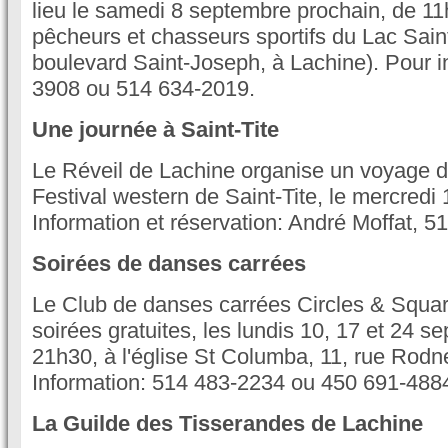
lieu le samedi 8 septembre prochain, de 11
pêcheurs et chasseurs sportifs du Lac Sain
boulevard Saint-Joseph, à Lachine). Pour i
3908 ou 514 634-2019.
Une journée à Saint-Tite
Le Réveil de Lachine organise un voyage d
Festival western de Saint-Tite, le mercredi
Information et réservation: André Moffat, 5
Soirées de danses carrées
Le Club de danses carrées Circles & Square
soirées gratuites, les lundis 10, 17 et 24 
21h30, à l'église St Columba, 11, rue Rodne
Information: 514 483-2234 ou 450 691-488
La Guilde des Tisserandes de Lachine