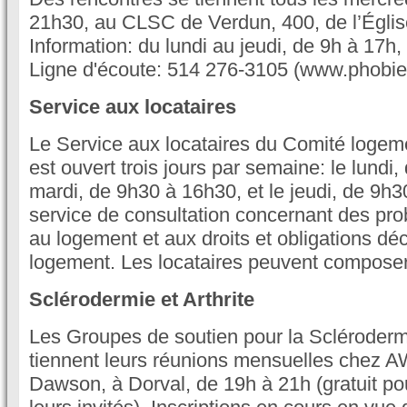
21h30, au CLSC de Verdun, 400, de l’Églis
Information: du lundi au jeudi, de 9h à 17h
Ligne d'écoute: 514 276-3105 (www.phobie
Service aux locataires
Le Service aux locataires du Comité logem
est ouvert trois jours par semaine: le lundi
mardi, de 9h30 à 16h30, et le jeudi, de 9h3
service de consultation concernant des pro
au logement et aux droits et obligations déc
logement. Les locataires peuvent composer
Sclérodermie et Arthrite
Les Groupes de soutien pour la Sclérodermi
tiennent leurs réunions mensuelles chez 
Dawson, à Dorval, de 19h à 21h (gratuit p