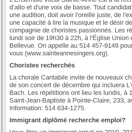
d’alto et d'une voix de basse. Tout candida
une audition, doit avoir l'oreille juste, de l'
une capacité à lire la musique et le désir 
compagnie de choristes passionnés. Les répé
lundi soir de 19h30 à 22h, à l'Église Union
Bellevue. On appelle au 514 457-9149 pour
vous (www.sainteannesingers.org).
Choristes recherchés
La chorale Cantabile invite de nouveaux ch
de son concert de décembre qui incluera L’
Bach. Les répétitions ont lieu les lundis, à 
Saint-Jean-Baptiste à Pointe-Claire, 233, a
Information: 514 634-1275.
Immigrant diplômé recherche emploi?