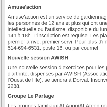
Amuse'action
Amuse'action est un service de gardiennag
les personnes de 12 ans et plus qui ont un
intellectuelle ou l'autisme, disponible du lu
14h à 18h. L'inscription est requise. Les pl
premier arrivé, premier servi. Pour plus d'in
514-694-6531, poste 18, ou par courriel:
Nouvelle session AWISH
Une nouvelle session d’exercices pour les 
d'arthrite, dispensés par AWISH (Associatio
l'Ouest de l'Ile), se tiendra à Dorval. Inscr
3288.
Groupe Le Partage
Les groupes familiaux Al-Anon/Al-Ateen pou