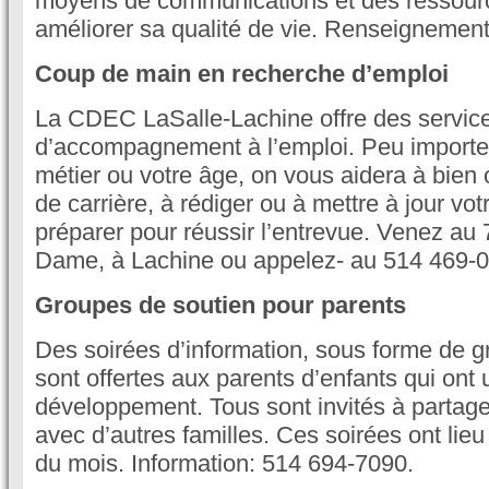
moyens de communications et des ressourc
améliorer sa qualité de vie. Renseignemen
Coup de main en recherche d’emploi
La CDEC LaSalle-Lachine offre des services
d’accompagnement à l’emploi. Peu importe v
métier ou votre âge, on vous aidera à bien o
de carrière, à rédiger ou à mettre à jour vo
préparer pour réussir l’entrevue. Venez au 
Dame, à Lachine ou appelez- au 514 469-
Groupes de soutien pour parents
Des soirées d’information, sous forme de g
sont offertes aux parents d’enfants qui ont 
développement. Tous sont invités à partage
avec d’autres familles. Ces soirées ont lie
du mois. Information: 514 694-7090.