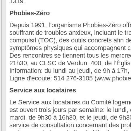
1319.
Phobies-Zéro
Depuis 1991, l’organisme Phobies-Zéro off
souffrant de troubles anxieux, incluant le t
compulsif (TOC), des outils concrets afin de
symptômes physiques qui accompagnent ce
Des rencontres se tiennent tous les mercre
21h30, au CLSC de Verdun, 400, de l’Églis
Information: du lundi au jeudi, de 9h à 17h
Ligne d'écoute: 514 276-3105 (www.phobie
Service aux locataires
Le Service aux locataires du Comité logem
est ouvert trois jours par semaine: le lundi
mardi, de 9h30 à 16h30, et le jeudi, de 9h3
service de consultation concernant des pro