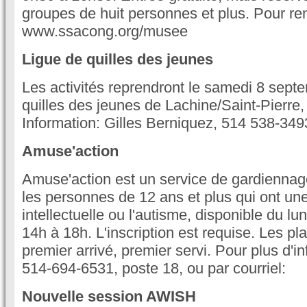
groupes de huit personnes et plus. Pour r
www.ssacong.org/musee
Ligue de quilles des jeunes
Les activités reprendront le samedi 8 sept
quilles des jeunes de Lachine/Saint-Pierre
Information: Gilles Berniquez, 514 538-349
Amuse'action
Amuse'action est un service de gardiennag
les personnes de 12 ans et plus qui ont un
intellectuelle ou l'autisme, disponible du lu
14h à 18h. L'inscription est requise. Les pl
premier arrivé, premier servi. Pour plus d'in
514-694-6531, poste 18, ou par courriel:
Nouvelle session AWISH