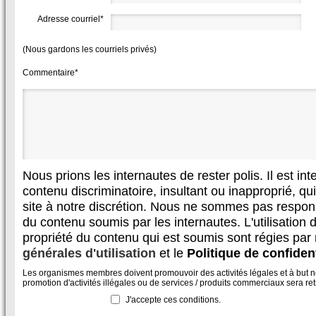
Adresse courriel*
(Nous gardons les courriels privés)
Commentaire*
Nous prions les internautes de rester polis. Il est in
contenu discriminatoire, insultant ou inapproprié, qui 
site à notre discrétion. Nous ne sommes pas respon
du contenu soumis par les internautes. L'utilisation d
propriété du contenu qui est soumis sont régies par
générales d'utilisation
et le
Politique de confident
Les organismes membres doivent promouvoir des activités légales et à but non
promotion d'activités illégales ou de services / produits commerciaux sera reti
J'accepte ces conditions.