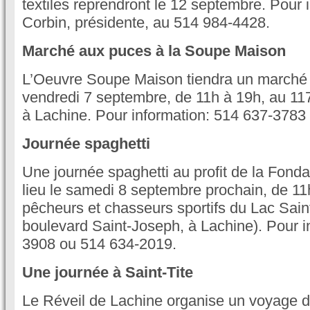
textiles reprendront le 12 septembre. Pour 
Corbin, présidente, au 514 984-4428.
Marché aux puces à la Soupe Maison
L’Oeuvre Soupe Maison tiendra un marché 
vendredi 7 septembre, de 11h à 19h, au 11
à Lachine. Pour information: 514 637-3783
Journée spaghetti
Une journée spaghetti au profit de la Fonda
lieu le samedi 8 septembre prochain, de 11
pêcheurs et chasseurs sportifs du Lac Sain
boulevard Saint-Joseph, à Lachine). Pour i
3908 ou 514 634-2019.
Une journée à Saint-Tite
Le Réveil de Lachine organise un voyage d