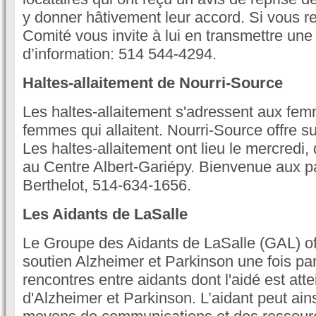
y donner hâtivement leur accord. Si vous re
Comité vous invite à lui en transmettre une
d’information: 514 544-4294.
Haltes-allaitement de Nourri-Source
Les haltes-allaitement s'adressent aux fe
femmes qui allaitent. Nourri-Source offre su
Les haltes-allaitement ont lieu le mercredi
au Centre Albert-Gariépy. Bienvenue aux p
Berthelot, 514-634-1656.
Les Aidants de LaSalle
Le Groupe des Aidants de LaSalle (GAL) off
soutien Alzheimer et Parkinson une fois pa
rencontres entre aidants dont l'aidé est atte
d'Alzheimer et Parkinson. L’aidant peut ain