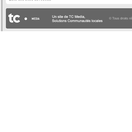
© Tous droits r