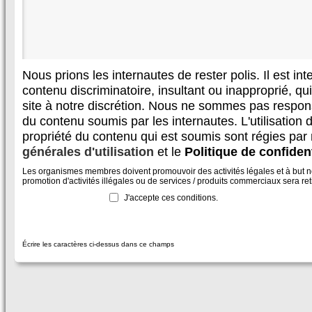
Nous prions les internautes de rester polis. Il est in
contenu discriminatoire, insultant ou inapproprié, qui 
site à notre discrétion. Nous ne sommes pas respon
du contenu soumis par les internautes. L'utilisation d
propriété du contenu qui est soumis sont régies par
générales d'utilisation
et le
Politique de confident
Les organismes membres doivent promouvoir des activités légales et à but non
promotion d'activités illégales ou de services / produits commerciaux sera reti
J'accepte ces conditions.
Écrire les caractères ci-dessus dans ce champs