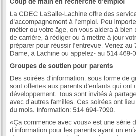
Coup de main en recherche d’emploi
La CDEC LaSalle-Lachine offre des services
d’accompagnement à l’emploi. Peu importe v
métier ou votre âge, on vous aidera à bien o
de carrière, à rédiger ou à mettre à jour vo
préparer pour réussir l’entrevue. Venez au 
Dame, à Lachine ou appelez- au 514 469-
Groupes de soutien pour parents
Des soirées d’information, sous forme de g
sont offertes aux parents d’enfants qui ont 
développement. Tous sont invités à partage
avec d’autres familles. Ces soirées ont lie
du mois. Information: 514 694-7090.
«Ça commence avec vous» est une série d
d'information pour les parents ayant un en