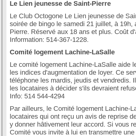
Le Lien jeunesse de Saint-Pierre
Le Club Octogone Le Lien jeunesse de Sain
soirée de bingo le samedi 21 juillet, à 19h,
Pierre. Réservé aux 18 ans et plus. Coût d
Information: 514-367-1228.
Comité logement Lachine-LaSalle
Le comité logement Lachine-LaSalle aide les
les indices d'augmentation de loyer. Ce ser
téléphone les mardis, jeudis et vendredis. Il
les locataires à décider s'ils devraient refu
Info: 514 544-4294
Par ailleurs, le Comité logement Lachine-La
locataires qui ont reçu un avis de reprise 
y donner hâtivement leur accord. Si vous re
Comité vous invite à lui en transmettre une