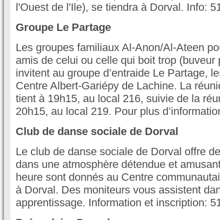
l'Ouest de l'Ile), se tiendra à Dorval. Info:
Groupe Le Partage
Les groupes familiaux Al-Anon/Al-Ateen pou
amis de celui ou celle qui boit trop (buveu
invitent au groupe d’entraide Le Partage, l
Centre Albert-Gariépy de Lachine. La réun
tient à 19h15, au local 216, suivie de la réu
20h15, au local 219. Pour plus d’informatio
Club de danse sociale de Dorval
Le club de danse sociale de Dorval offre d
dans une atmosphère détendue et amusant
heure sont donnés au Centre communautai
à Dorval. Des moniteurs vous assistent dan
apprentissage. Information et inscription: 