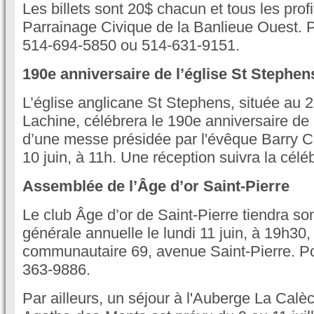
Les billets sont 20$ chacun et tous les prof
Parrainage Civique de la Banlieue Ouest. P
514-694-5850 ou 514-631-9151.
190e anniversaire de l’église St Stephen
L’église anglicane St Stephens, située au 
Lachine, célébrera le 190e anniversaire de 
d’une messe présidée par l'évêque Barry C
10 juin, à 11h. Une réception suivra la céléb
Assemblée de l’Âge d’or Saint-Pierre
Le club Âge d’or de Saint-Pierre tiendra s
générale annuelle le lundi 11 juin, à 19h30
communautaire 69, avenue Saint-Pierre. Po
363-9886.
Par ailleurs, un séjour à l'Auberge La Calè