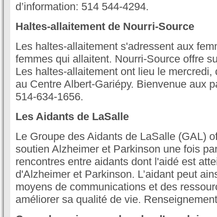
d’information: 514 544-4294.
Haltes-allaitement de Nourri-Source
Les haltes-allaitement s'adressent aux fe
femmes qui allaitent. Nourri-Source offre su
Les haltes-allaitement ont lieu le mercredi
au Centre Albert-Gariépy. Bienvenue aux p
514-634-1656.
Les Aidants de LaSalle
Le Groupe des Aidants de LaSalle (GAL) off
soutien Alzheimer et Parkinson une fois pa
rencontres entre aidants dont l'aidé est atte
d'Alzheimer et Parkinson. L’aidant peut ain
moyens de communications et des ressourc
améliorer sa qualité de vie. Renseignemen