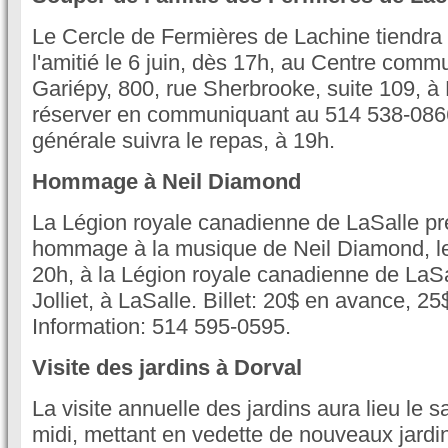
Le Cercle de Fermières de Lachine tiendra
l'amitié le 6 juin, dès 17h, au Centre comm
Gariépy, 800, rue Sherbrooke, suite 109, à 
réserver en communiquant au 514 538-086
générale suivra le repas, à 19h.
Hommage à Neil Diamond
La Légion royale canadienne de LaSalle pr
hommage à la musique de Neil Diamond, le
20h, à la Légion royale canadienne de LaSa
Jolliet, à LaSalle. Billet: 20$ en avance, 25$
Information: 514 595-0595.
Visite des jardins à Dorval
La visite annuelle des jardins aura lieu le s
midi, mettant en vedette de nouveaux jardin