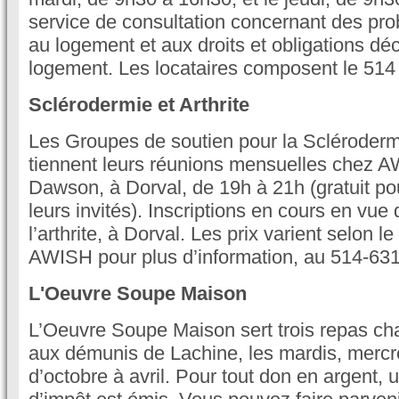
service de consultation concernant des pro
au logement et aux droits et obligations déc
logement. Les locataires composent le 514
Sclérodermie et Arthrite
Les Groupes de soutien pour la Sclérodermi
tiennent leurs réunions mensuelles chez 
Dawson, à Dorval, de 19h à 21h (gratuit p
leurs invités). Inscriptions en cours en vue
l’arthrite, à Dorval. Les prix varient selon
AWISH pour plus d’information, au 514-63
L'Oeuvre Soupe Maison
L’Oeuvre Soupe Maison sert trois repas c
aux démunis de Lachine, les mardis, mercre
d’octobre à avril. Pour tout don en argent, 