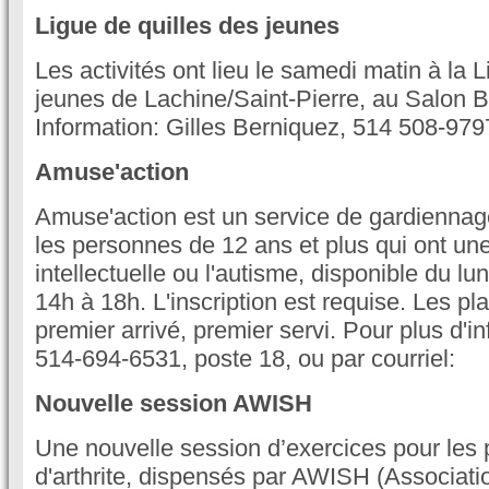
Ligue de quilles des jeunes
Les activités ont lieu le samedi matin à la 
jeunes de Lachine/Saint-Pierre, au Salon B
Information: Gilles Berniquez, 514 508-979
Amuse'action
Amuse'action est un service de gardiennag
les personnes de 12 ans et plus qui ont un
intellectuelle ou l'autisme, disponible du lu
14h à 18h. L'inscription est requise. Les pl
premier arrivé, premier servi. Pour plus d'in
514-694-6531, poste 18, ou par courriel:
Nouvelle session AWISH
Une nouvelle session d’exercices pour les 
d'arthrite, dispensés par AWISH (Associatio