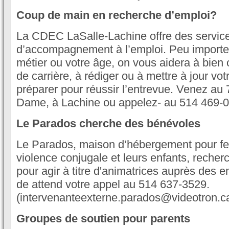
Coup de main en recherche d’emploi?
La CDEC LaSalle-Lachine offre des services
d’accompagnement à l’emploi. Peu importe v
métier ou votre âge, on vous aidera à bien o
de carrière, à rédiger ou à mettre à jour vo
préparer pour réussir l’entrevue. Venez au 
Dame, à Lachine ou appelez- au 514 469-
Le Parados cherche des bénévoles
Le Parados, maison d’hébergement pour f
violence conjugale et leurs enfants, reche
pour agir à titre d'animatrices auprès des e
de attend votre appel au 514 637-3529.
(intervenanteexterne.parados@videotron.c
Groupes de soutien pour parents