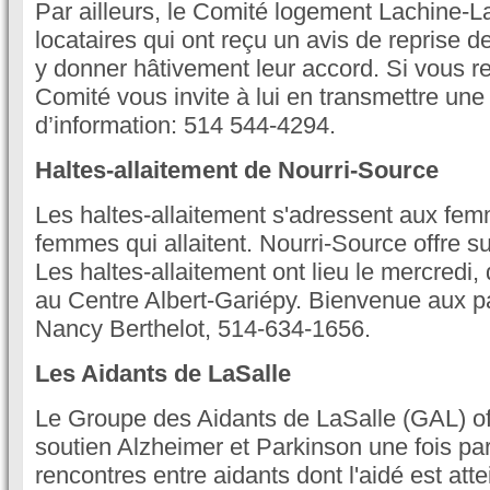
Par ailleurs, le Comité logement Lachine-La
locataires qui ont reçu un avis de reprise 
y donner hâtivement leur accord. Si vous re
Comité vous invite à lui en transmettre une
d’information: 514 544-4294.
Haltes-allaitement de Nourri-Source
Les haltes-allaitement s'adressent aux fe
femmes qui allaitent. Nourri-Source offre su
Les haltes-allaitement ont lieu le mercredi
au Centre Albert-Gariépy. Bienvenue aux p
Nancy Berthelot, 514-634-1656.
Les Aidants de LaSalle
Le Groupe des Aidants de LaSalle (GAL) off
soutien Alzheimer et Parkinson une fois pa
rencontres entre aidants dont l'aidé est atte