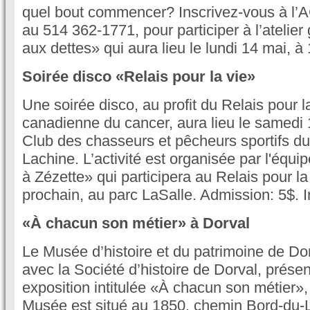
quel bout commencer? Inscrivez-vous à l
au 514 362-1771, pour participer à l’atelier 
aux dettes» qui aura lieu le lundi 14 mai, à
Soirée disco «Relais pour la vie»
Une soirée disco, au profit du Relais pour l
canadienne du cancer, aura lieu le samedi 
Club des chasseurs et pêcheurs sportifs du
Lachine. L’activité est organisée par l'éq
à Zézette» qui participera au Relais pour la
prochain, au parc LaSalle. Admission: 5$. 
«À chacun son métier» à Dorval
Le Musée d’histoire et du patrimoine de Dor
avec la Société d’histoire de Dorval, prése
exposition intitulée «À chacun son métier»,
Musée est situé au 1850, chemin Bord-du-La