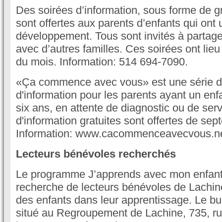
Des soirées d’information, sous forme de g
sont offertes aux parents d’enfants qui ont 
développement. Tous sont invités à partage
avec d’autres familles. Ces soirées ont lie
du mois. Information: 514 694-7090.
«Ça commence avec vous» est une série d
d'information pour les parents ayant un en
six ans, en attente de diagnostic ou de ser
d'information gratuites sont offertes de se
Information: www.cacommenceavecvous.ne
Lecteurs bénévoles recherchés
Le programme J’apprends avec mon enfant
recherche de lecteurs bénévoles de Lachine
des enfants dans leur apprentissage. Le b
situé au Regroupement de Lachine, 735, r