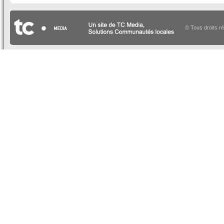
© Tous droits r