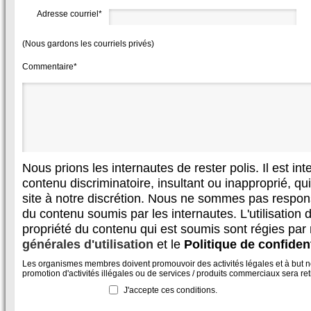
Adresse courriel*
(Nous gardons les courriels privés)
Commentaire*
Nous prions les internautes de rester polis. Il est in
contenu discriminatoire, insultant ou inapproprié, qui 
site à notre discrétion. Nous ne sommes pas respon
du contenu soumis par les internautes. L'utilisation d
propriété du contenu qui est soumis sont régies par
générales d'utilisation
et le
Politique de confident
Les organismes membres doivent promouvoir des activités légales et à but non
promotion d'activités illégales ou de services / produits commerciaux sera reti
J'accepte ces conditions.