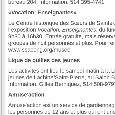
bureau 204. Information: 514 395-4741.
«Vocation: Enseignantes»
Le Centre historique des Sœurs de Sainte
l’exposition
Vocation: Enseignantes
, du lu
9h30 à 16h30. Entrée gratuite, mais réserva
groupes de huit personnes et plus. Pour r
www.ssacong.org/musee
Ligue de quilles des jeunes
Les activités ont lieu le samedi matin à la 
jeunes de Lachine/Saint-Pierre, au Salon B
Information: Gilles Berniquez, 514 508-979
Amuse'action
Amuse'action est un service de gardiennag
les personnes de 12 ans et plus qui ont un