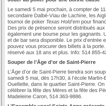
Le samedi 5 mai prochain, à compter de 11h
secondaire Dalbé-Viau de Lachine, les Aigl
tournoi de poker
Texas Hold’em
pour finance
Des prix de présence seront distribués aux 
également une bourse pour les gagnants. U
et de bar sera disponible. Le prix d’entrée 
pouvez vous procurer des billets à la porte.
réservé aux 18 ans et plus. Info: 514 855-4
Souper de l’Âge d’or de Saint-Pierre
L’Âge d’or de Saint-Pierre tiendra son soupe
samedi 5 mai, dès 17h30, à l’école Martin-
Ouellette, dans le quartier Saint-Pierre. On
célébrer la fête des Mères et la fête des Père
Madeleine Caron, 514 363-9886.