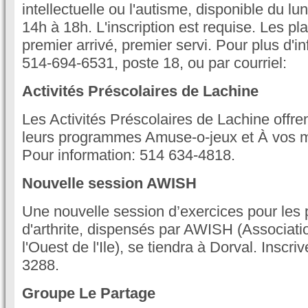
intellectuelle ou l'autisme, disponible du lu
14h à 18h. L'inscription est requise. Les pl
premier arrivé, premier servi. Pour plus d'in
514-694-6531, poste 18, ou par courriel:
Activités Préscolaires de Lachine
Les Activités Préscolaires de Lachine offre
leurs programmes Amuse-o-jeux et À vos 
Pour information: 514 634-4818.
Nouvelle session AWISH
Une nouvelle session d’exercices pour les 
d'arthrite, dispensés par AWISH (Associatio
l'Ouest de l'Ile), se tiendra à Dorval. Inscr
3288.
Groupe Le Partage