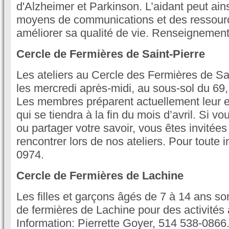
d'Alzheimer et Parkinson. L’aidant peut ain
moyens de communications et des ressourc
améliorer sa qualité de vie. Renseignemen
Cercle de Fermières de Saint-Pierre
Les ateliers au Cercle des Fermières de Sai
les mercredi après-midi, au sous-sol du 69,
Les membres préparent actuellement leur e
qui se tiendra à la fin du mois d’avril. Si 
ou partager votre savoir, vous êtes invitées
rencontrer lors de nos ateliers. Pour toute 
0974.
Cercle de Fermières de Lachine
Les filles et garçons âgés de 7 à 14 ans so
de fermières de Lachine pour des activités 
Information: Pierrette Goyer, 514 538-0866