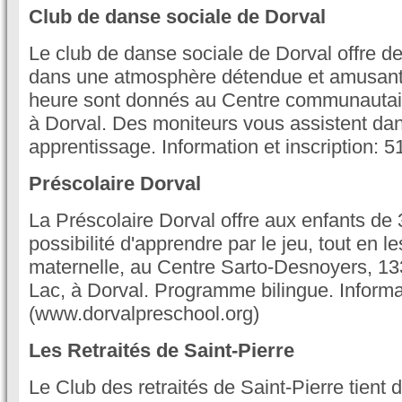
Club de danse sociale de Dorval
Le club de danse sociale de Dorval offre d
dans une atmosphère détendue et amusant
heure sont donnés au Centre communautai
à Dorval. Des moniteurs vous assistent dan
apprentissage. Information et inscription: 
Préscolaire Dorval
La Préscolaire Dorval offre aux enfants de 3
possibilité d'apprendre par le jeu, tout en l
maternelle, au Centre Sarto-Desnoyers, 1
Lac, à Dorval. Programme bilingue. Inform
(www.dorvalpreschool.org)
Les Retraités de Saint-Pierre
Le Club des retraités de Saint-Pierre tient d