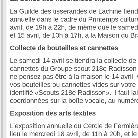
La Guilde des tisserandes de Lachine tiend
annuelle dans le cadre du Printemps culture
avril, de 19h à 22h, de même que le samedi
et 15 avril, de 10h à 17h, à la Maison du B
Collecte de bouteilles et cannettes
Le samedi 14 avril se tiendra la collecte de 
cannettes du Groupe scout 218e Radisson 
ne pensez pas être à la maison le 14 avril,
vos bouteilles ou cannettes vides sur votre
identifié «Scouts 218e Radisson». Il faut la
coordonnées sur la boîte vocale, au numér
Exposition des arts textiles
L’exposition annuelle du Cercle de Fermiè
lieu le mercredi 18 avril, de 11h à 20h, et le