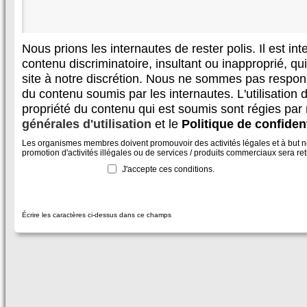
Nous prions les internautes de rester polis. Il est in
contenu discriminatoire, insultant ou inapproprié, qui 
site à notre discrétion. Nous ne sommes pas respon
du contenu soumis par les internautes. L'utilisation d
propriété du contenu qui est soumis sont régies par
générales d'utilisation
et le
Politique de confident
Les organismes membres doivent promouvoir des activités légales et à but non
promotion d'activités illégales ou de services / produits commerciaux sera reti
J'accepte ces conditions.
Écrire les caractères ci-dessus dans ce champs