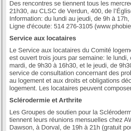
Des rencontres se tiennent tous les mercre
21h30, au CLSC de Verdun, 400, de l’Églis
Information: du lundi au jeudi, de 9h à 17h
Ligne d'écoute: 514 276-3105 (www.phobie
Service aux locataires
Le Service aux locataires du Comité logem
est ouvert trois jours par semaine: le lundi
mardi, de 9h30 à 16h30, et le jeudi, de 9h3
service de consultation concernant des pro
au logement et aux droits et obligations déc
logement. Les locataires peuvent composer
Sclérodermie et Arthrite
Les Groupes de soutien pour la Sclérodermi
tiennent leurs réunions mensuelles chez 
Dawson, à Dorval, de 19h à 21h (gratuit p