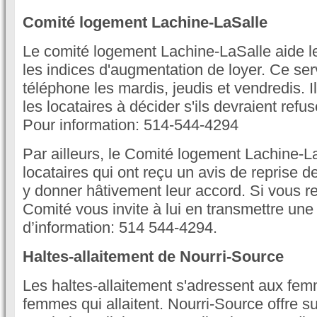
Comité logement Lachine-LaSalle
Le comité logement Lachine-LaSalle aide les
les indices d'augmentation de loyer. Ce ser
téléphone les mardis, jeudis et vendredis. Il
les locataires à décider s'ils devraient refu
Pour information: 514-544-4294
Par ailleurs, le Comité logement Lachine-La
locataires qui ont reçu un avis de reprise 
y donner hâtivement leur accord. Si vous re
Comité vous invite à lui en transmettre une
d’information: 514 544-4294.
Haltes-allaitement de Nourri-Source
Les haltes-allaitement s'adressent aux fe
femmes qui allaitent. Nourri-Source offre su