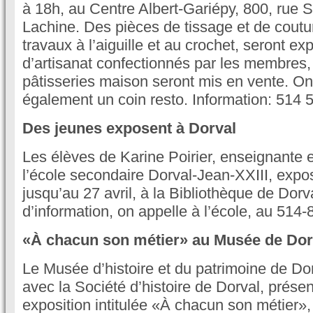
à 18h, au Centre Albert-Gariépy, 800, rue 
Lachine. Des pièces de tissage et de cout
travaux à l’aiguille et au crochet, seront ex
d’artisanat confectionnés par les membres,
pâtisseries maison seront mis en vente. On
également un coin resto. Information: 514 
Des jeunes exposent à Dorval
Les élèves de Karine Poirier, enseignante e
l’école secondaire Dorval-Jean-XXIII, exp
jusqu’au 27 avril, à la Bibliothèque de Dorv
d’information, on appelle à l’école, au 514
«À chacun son métier» au Musée de Dor
Le Musée d’histoire et du patrimoine de Dor
avec la Société d’histoire de Dorval, prése
exposition intitulée «À chacun son métier»,