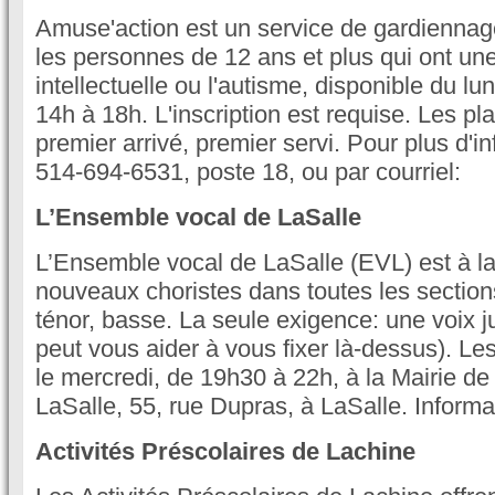
Amuse'action est un service de gardiennag
les personnes de 12 ans et plus qui ont un
intellectuelle ou l'autisme, disponible du lu
14h à 18h. L'inscription est requise. Les pl
premier arrivé, premier servi. Pour plus d'in
514-694-6531, poste 18, ou par courriel:
L’Ensemble vocal de LaSalle
L’Ensemble vocal de LaSalle (EVL) est à l
nouveaux choristes dans toutes les sections
ténor, basse. La seule exigence: une voix j
peut vous aider à vous fixer là-dessus). Les 
le mercredi, de 19h30 à 22h, à la Mairie de
LaSalle, 55, rue Dupras, à LaSalle. Inform
Activités Préscolaires de Lachine