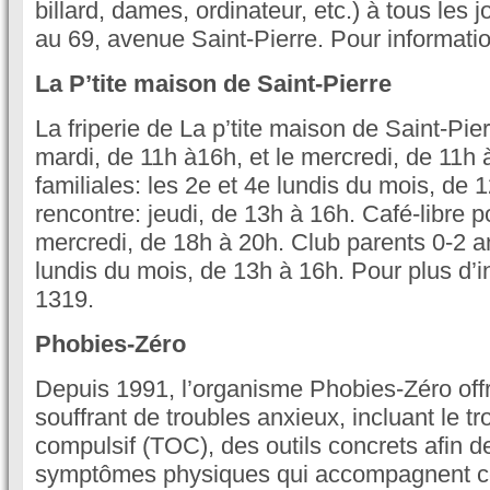
billard, dames, ordinateur, etc.) à tous les 
au 69, avenue Saint-Pierre. Pour informati
La P’tite maison de Saint-Pierre
La friperie de La p’tite maison de Saint-Pier
mardi, de 11h à16h, et le mercredi, de 11h à
familiales: les 2e et 4e lundis du mois, de 
rencontre: jeudi, de 13h à 16h. Café-libre p
mercredi, de 18h à 20h. Club parents 0-2 an
lundis du mois, de 13h à 16h. Pour plus d’i
1319.
Phobies-Zéro
Depuis 1991, l’organisme Phobies-Zéro off
souffrant de troubles anxieux, incluant le t
compulsif (TOC), des outils concrets afin de
symptômes physiques qui accompagnent ce