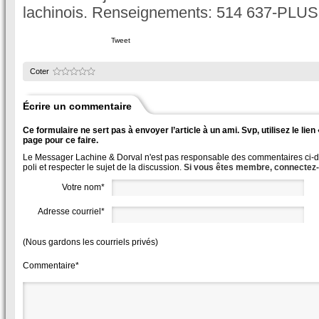
lachinois. Renseignements: 514 637-PLUS
Tweet
Coter
Écrire un commentaire
Ce formulaire ne sert pas à envoyer l’article à un ami. Svp, utilisez le lie
page pour ce faire.
Le Messager Lachine & Dorval n'est pas responsable des commentaires ci-des
poli et respecter le sujet de la discussion.
Si vous êtes membre, connectez
Votre nom*
Adresse courriel*
(Nous gardons les courriels privés)
Commentaire*