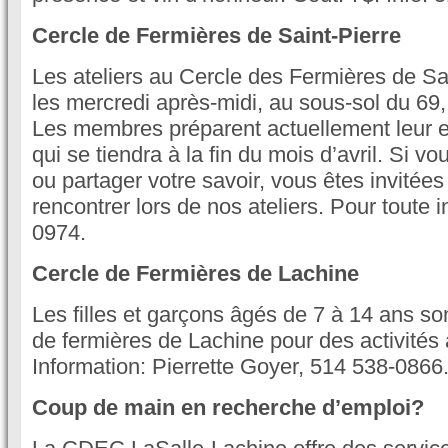
Cercle de Fermières de Saint-Pierre
Les ateliers au Cercle des Fermières de Sai
les mercredi après-midi, au sous-sol du 69,
Les membres préparent actuellement leur e
qui se tiendra à la fin du mois d’avril. Si 
ou partager votre savoir, vous êtes invitées
rencontrer lors de nos ateliers. Pour toute 
0974.
Cercle de Fermières de Lachine
Les filles et garçons âgés de 7 à 14 ans so
de fermières de Lachine pour des activités 
Information: Pierrette Goyer, 514 538-0866
Coup de main en recherche d’emploi?