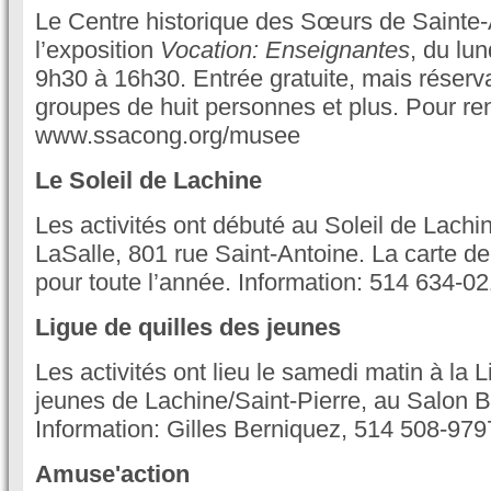
Le Centre historique des Sœurs de Sainte
l’exposition
Vocation: Enseignantes
, du lu
9h30 à 16h30. Entrée gratuite, mais réserva
groupes de huit personnes et plus. Pour r
www.ssacong.org/musee
Le Soleil de Lachine
Les activités ont débuté au Soleil de Lachi
LaSalle, 801 rue Saint-Antoine. La carte 
pour toute l’année. Information: 514 634-02
Ligue de quilles des jeunes
Les activités ont lieu le samedi matin à la 
jeunes de Lachine/Saint-Pierre, au Salon B
Information: Gilles Berniquez, 514 508-979
Amuse'action