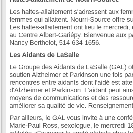
Les haltes-allaitement s'adressent aux fe
femmes qui allaitent. Nourri-Source offre su
Les haltes-allaitement ont lieu le mercredi
au Centre Albert-Gariépy. Bienvenue aux p
Nancy Berthelot, 514-634-1656.
Les Aidants de LaSalle
Le Groupe des Aidants de LaSalle (GAL) off
soutien Alzheimer et Parkinson une fois pa
rencontres entre aidants dont l'aidé est atte
d'Alzheimer et Parkinson. L’aidant peut ain
moyens de communications et des ressourc
améliorer sa qualité de vie. Renseignemen
Par ailleurs, le GAL vous invite à une con
Marie-Paul Ross, sexologue, le mercredi 18