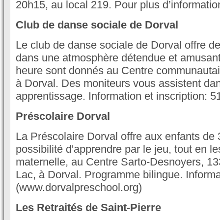
20h15, au local 219. Pour plus d’informatio
Club de danse sociale de Dorval
Le club de danse sociale de Dorval offre d
dans une atmosphère détendue et amusant
heure sont donnés au Centre communautai
à Dorval. Des moniteurs vous assistent dan
apprentissage. Information et inscription: 
Préscolaire Dorval
La Préscolaire Dorval offre aux enfants de 3
possibilité d'apprendre par le jeu, tout en l
maternelle, au Centre Sarto-Desnoyers, 1
Lac, à Dorval. Programme bilingue. Inform
(www.dorvalpreschool.org)
Les Retraités de Saint-Pierre