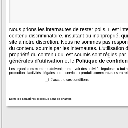
Nous prions les internautes de rester polis. Il est in
contenu discriminatoire, insultant ou inapproprié, qui 
site à notre discrétion. Nous ne sommes pas respon
du contenu soumis par les internautes. L'utilisation d
propriété du contenu qui est soumis sont régies par
générales d'utilisation
et le
Politique de confident
Les organismes membres doivent promouvoir des activités légales et à but non
promotion d'activités illégales ou de services / produits commerciaux sera reti
J'accepte ces conditions.
Écrire les caractères ci-dessus dans ce champs