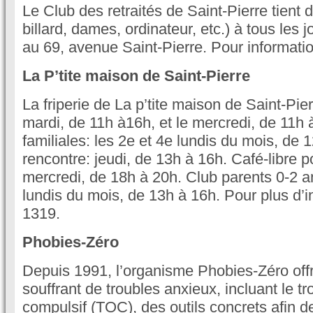
Le Club des retraités de Saint-Pierre tient d
billard, dames, ordinateur, etc.) à tous les 
au 69, avenue Saint-Pierre. Pour informati
La P’tite maison de Saint-Pierre
La friperie de La p’tite maison de Saint-Pier
mardi, de 11h à16h, et le mercredi, de 11h à
familiales: les 2e et 4e lundis du mois, de 
rencontre: jeudi, de 13h à 16h. Café-libre p
mercredi, de 18h à 20h. Club parents 0-2 an
lundis du mois, de 13h à 16h. Pour plus d’i
1319.
Phobies-Zéro
Depuis 1991, l’organisme Phobies-Zéro off
souffrant de troubles anxieux, incluant le t
compulsif (TOC), des outils concrets afin de