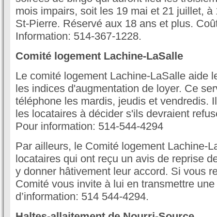
mois impairs, soit les 19 mai et 21 juillet, 
St-Pierre. Réservé aux 18 ans et plus. Coû
Information: 514-367-1228.
Comité logement Lachine-LaSalle
Le comité logement Lachine-LaSalle aide les
les indices d'augmentation de loyer. Ce ser
téléphone les mardis, jeudis et vendredis. Il
les locataires à décider s'ils devraient refu
Pour information: 514-544-4294
Par ailleurs, le Comité logement Lachine-La
locataires qui ont reçu un avis de reprise 
y donner hâtivement leur accord. Si vous re
Comité vous invite à lui en transmettre une
d’information: 514 544-4294.
Haltes-allaitement de Nourri-Source