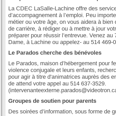
La CDEC LaSalle-Lachine offre des services
d’accompagnement à l’emploi. Peu importe v
métier ou votre âge, on vous aidera à bien o
de carrière, à rédiger ou à mettre à jour vo
préparer pour réussir l’entrevue. Venez au 
Dame, à Lachine ou appelez- au 514 469-
Le Parados cherche des bénévoles
Le Parados, maison d’hébergement pour f
violence conjugale et leurs enfants, reche
pour agir à titre d'animatrices auprès des e
de attend votre appel au 514 637-3529.
(intervenanteexterne.parados@videotron.c
Groupes de soutien pour parents
Des soirées d’information, sous forme de g