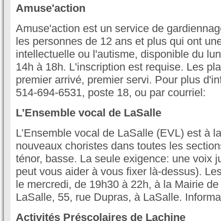
Amuse'action
Amuse'action est un service de gardiennag
les personnes de 12 ans et plus qui ont un
intellectuelle ou l'autisme, disponible du lu
14h à 18h. L'inscription est requise. Les pl
premier arrivé, premier servi. Pour plus d'in
514-694-6531, poste 18, ou par courriel:
L’Ensemble vocal de LaSalle
L’Ensemble vocal de LaSalle (EVL) est à l
nouveaux choristes dans toutes les sections
ténor, basse. La seule exigence: une voix j
peut vous aider à vous fixer là-dessus). Les 
le mercredi, de 19h30 à 22h, à la Mairie de
LaSalle, 55, rue Dupras, à LaSalle. Inform
Activités Préscolaires de Lachine