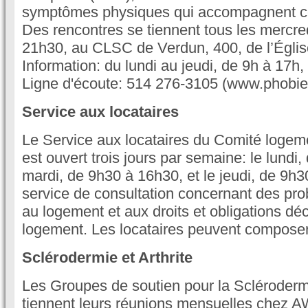
symptômes physiques qui accompagnent ce
Des rencontres se tiennent tous les mercre
21h30, au CLSC de Verdun, 400, de l’Églis
Information: du lundi au jeudi, de 9h à 17h
Ligne d'écoute: 514 276-3105 (www.phobie
Service aux locataires
Le Service aux locataires du Comité logem
est ouvert trois jours par semaine: le lundi
mardi, de 9h30 à 16h30, et le jeudi, de 9h3
service de consultation concernant des pro
au logement et aux droits et obligations déc
logement. Les locataires peuvent composer
Sclérodermie et Arthrite
Les Groupes de soutien pour la Sclérodermi
tiennent leurs réunions mensuelles chez 