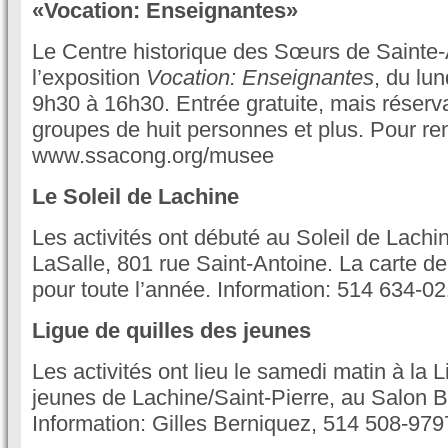
«Vocation: Enseignantes»
Le Centre historique des Sœurs de Sainte
l’exposition
Vocation: Enseignantes
, du lu
9h30 à 16h30. Entrée gratuite, mais réserva
groupes de huit personnes et plus. Pour r
www.ssacong.org/musee
Le Soleil de Lachine
Les activités ont débuté au Soleil de Lachi
LaSalle, 801 rue Saint-Antoine. La carte 
pour toute l’année. Information: 514 634-02
Ligue de quilles des jeunes
Les activités ont lieu le samedi matin à la 
jeunes de Lachine/Saint-Pierre, au Salon B
Information: Gilles Berniquez, 514 508-979