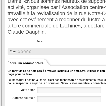
Dame. «Nous sommes heureux de supporter
activité, organisée par l’Association centre-
travaille à la revitalisation de la rue Notre
avec cet événement à redonner du lustre à 
artère commerciale de Lachine», a déclaré 
Claude Dauphin.
Tweet
Coter
Écrire un commentaire
Ce formulaire ne sert pas à envoyer l’article à un ami. Svp, utilisez le lie
page pour ce faire.
Le Messager Lachine & Dorval n'est pas responsable des commentaires ci-des
poli et respecter le sujet de la discussion.
Si vous êtes membre, connectez
Votre nom*
Adresse courriel*