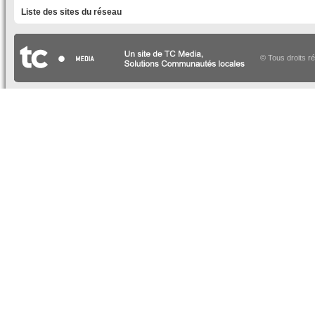
Liste des sites du réseau
© Tous droits r