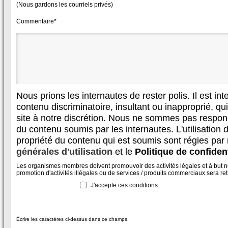
(Nous gardons les courriels privés)
Commentaire*
Nous prions les internautes de rester polis. Il est in
contenu discriminatoire, insultant ou inapproprié, qui 
site à notre discrétion. Nous ne sommes pas respon
du contenu soumis par les internautes. L'utilisation d
propriété du contenu qui est soumis sont régies par
générales d'utilisation
et le
Politique de confident
Les organismes membres doivent promouvoir des activités légales et à but non
promotion d'activités illégales ou de services / produits commerciaux sera reti
J'accepte ces conditions.
Écrire les caractères ci-dessus dans ce champs