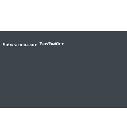
Facebook
Twitter
Suivez-nous sur