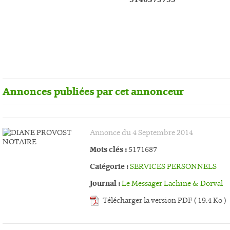
Annonces publiées par cet annonceur
Annonce du 4 Septembre 2014
Mots clés :
5171687
Catégorie :
SERVICES PERSONNELS
Journal :
Le Messager Lachine & Dorval
Télécharger la version PDF ( 19.4 Ko )