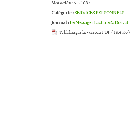
Mots clés :
5171687
Catégorie :
SERVICES PERSONNELS
Journal :
Le Messager Lachine & Dorval
Télécharger la version PDF ( 19.4 Ko )