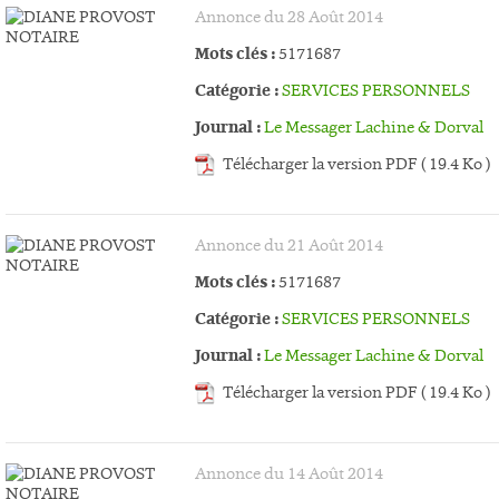
Annonce du 28 Août 2014
Mots clés :
5171687
Catégorie :
SERVICES PERSONNELS
Journal :
Le Messager Lachine & Dorval
Télécharger la version PDF ( 19.4 Ko )
Annonce du 21 Août 2014
Mots clés :
5171687
Catégorie :
SERVICES PERSONNELS
Journal :
Le Messager Lachine & Dorval
Télécharger la version PDF ( 19.4 Ko )
Annonce du 14 Août 2014