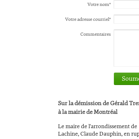
Votre nom*
Votre adresse courriel*
Commentaires
Soume
Sur la démission de Gérald Tr
à la mairie de Montréal
Le maire de l'arrondissement de
Lachine, Claude Dauphin, en ru