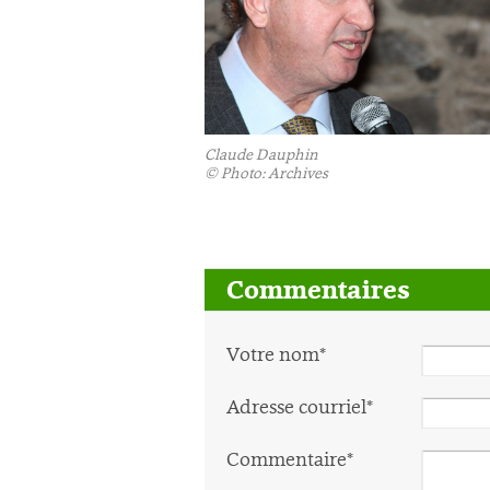
Claude Dauphin
©
Photo: Archives
Commentaires
Votre nom*
Adresse courriel*
Commentaire*