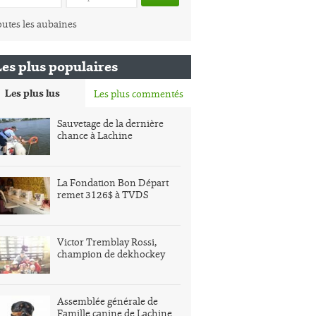
utes les aubaines
Les plus populaires
Les plus lus
Les plus commentés
Sauvetage de la dernière
chance à Lachine
La Fondation Bon Départ
remet 3126$ à TVDS
Victor Tremblay Rossi,
champion de dekhockey
Assemblée générale de
Famille canine de Lachine