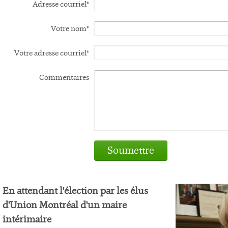
Adresse courriel*
Votre nom*
Votre adresse courriel*
Commentaires
Soumettre
En attendant l'élection par les élus
d'Union Montréal d'un maire
intérimaire