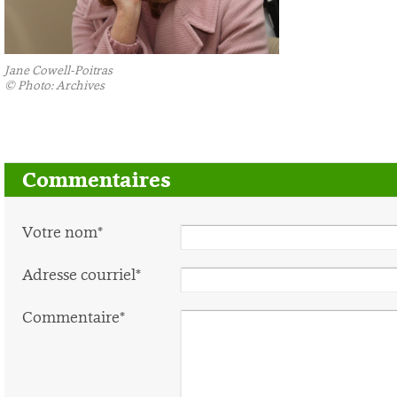
Jane Cowell-Poitras
©
Photo: Archives
Commentaires
Votre nom*
Adresse courriel*
Commentaire*