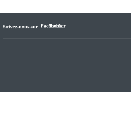
Facebook
Twitter
Suivez-nous sur