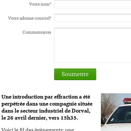
Votre nom*
Votre adresse courriel*
Commentaires
Soumettre
Une introduction par effraction a été
perpétrée dans une compagnie située
dans le secteur industriel de Dorval,
le 26 avril dernier, vers 15h35.
Voici le fil des événements: une