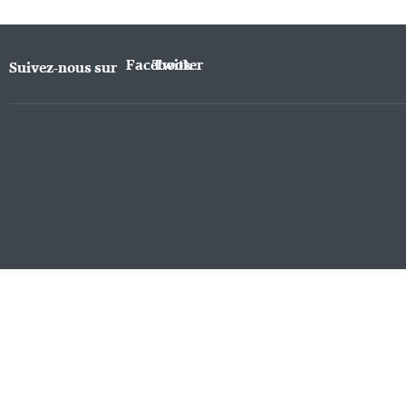
Facebook
Twitter
Suivez-nous sur