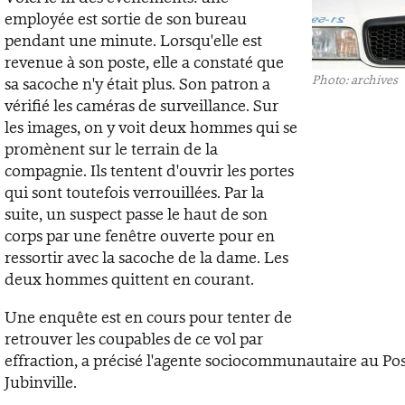
employée est sortie de son bureau
pendant une minute. Lorsqu'elle est
revenue à son poste, elle a constaté que
Photo: archives
sa sacoche n'y était plus. Son patron a
vérifié les caméras de surveillance. Sur
les images, on y voit deux hommes qui se
promènent sur le terrain de la
compagnie. Ils tentent d'ouvrir les portes
qui sont toutefois verrouillées. Par la
suite, un suspect passe le haut de son
corps par une fenêtre ouverte pour en
ressortir avec la sacoche de la dame. Les
deux hommes quittent en courant.
Une enquête est en cours pour tenter de
retrouver les coupables de ce vol par
effraction, a précisé l'agente sociocommunautaire au Pos
Jubinville.