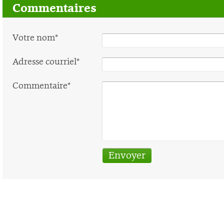
Commentaires
Votre nom*
Adresse courriel*
Commentaire*