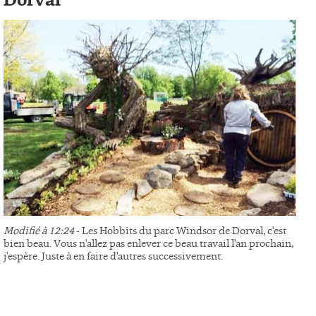
Dorval
Modifié à 12:24
- Les Hobbits du parc Windsor de Dorval, c'est
bien beau. Vous n'allez pas enlever ce beau travail l'an prochain,
j'espère. Juste à en faire d'autres successivement.