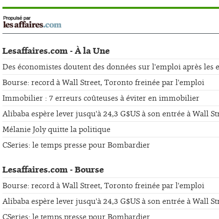
Lesaffaires.com - À la Une
Des économistes doutent des données sur l'emploi après les er
Bourse: record à Wall Street, Toronto freinée par l'emploi
Immobilier : 7 erreurs coûteuses à éviter en immobilier
Alibaba espère lever jusqu'à 24,3 G$US à son entrée à Wall St
Mélanie Joly quitte la politique
CSeries: le temps presse pour Bombardier
Lesaffaires.com - Bourse
Bourse: record à Wall Street, Toronto freinée par l'emploi
Alibaba espère lever jusqu'à 24,3 G$US à son entrée à Wall St
CSeries: le temps presse pour Bombardier