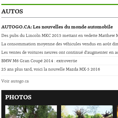
AUTOS
AUTOGO.CA: Les nouvelles du monde automobile
Des pubs du Lincoln MKC 2015 mettant en vedette Matthew
La consommation moyenne des véhicules vendus en août di
Les ventes de voitures neuves ont continué d’augmenter en a
BMW M6 Gran Coupé 2014 : extrovertie
25 ans plus tard, voici la nouvelle Mazda MX-5 2016
Voir autogo.ca
PHOTOS