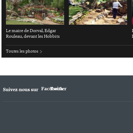
Le maire de Dorval, Edgar
Rouleau, devant les Hobbits
Toutes les photos
Facebook
Twitter
Suivez-nous sur